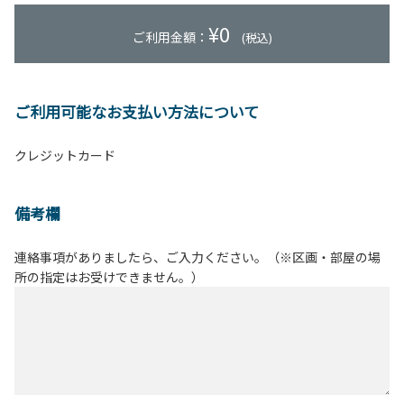
¥
0
ご利用金額：
(税込)
ご利用可能なお支払い方法について
クレジットカード
備考欄
連絡事項がありましたら、ご入力ください。（※区画・部屋の場
所の指定はお受けできません。）