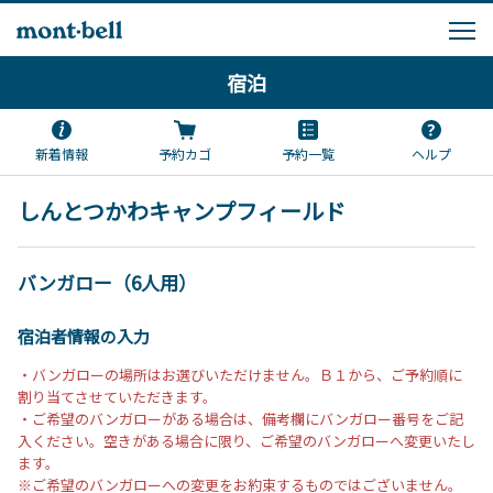
宿泊
新着情報
予約カゴ
予約一覧
ヘルプ
しんとつかわキャンプフィールド
バンガロー（6人用）
宿泊者情報の入力
・バンガローの場所はお選びいただけません。Ｂ１から、ご予約順に
割り当てさせていただきます。
・ご希望のバンガローがある場合は、備考欄にバンガロー番号をご記
入ください。空きがある場合に限り、ご希望のバンガローへ変更いたし
ます。
※ご希望のバンガローへの変更をお約束するものではございません。