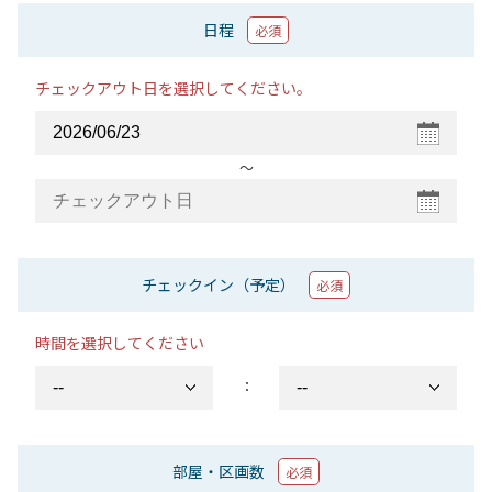
日程
必須
チェックアウト日を選択してください。
〜
チェックイン（予定）
必須
時間を選択してください
：
部屋・区画数
必須