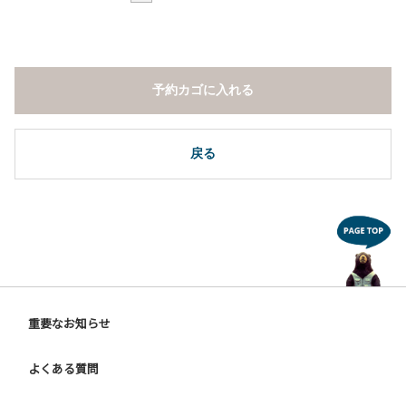
予約カゴに入れる
戻る
重要なお知らせ
よくある質問