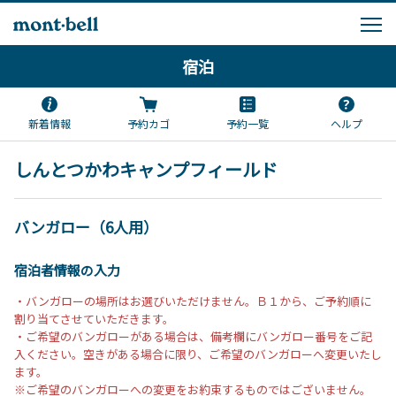
宿泊
新着情報
予約カゴ
予約一覧
ヘルプ
しんとつかわキャンプフィールド
バンガロー（6人用）
宿泊者情報の入力
・バンガローの場所はお選びいただけません。Ｂ１から、ご予約順に
割り当てさせていただきます。
・ご希望のバンガローがある場合は、備考欄にバンガロー番号をご記
入ください。空きがある場合に限り、ご希望のバンガローへ変更いたし
ます。
※ご希望のバンガローへの変更をお約束するものではございません。