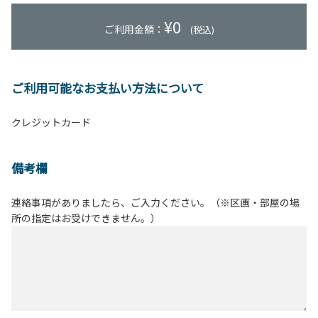
¥
0
ご利用金額：
(税込)
ご利用可能なお支払い方法について
クレジットカード
備考欄
連絡事項がありましたら、ご入力ください。（※区画・部屋の場
所の指定はお受けできません。）