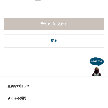
予約カゴに入れる
戻る
重要なお知らせ
よくある質問