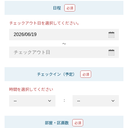
日程
必須
チェックアウト日を選択してください。
〜
チェックイン（予定）
必須
時間を選択してください
：
部屋・区画数
必須