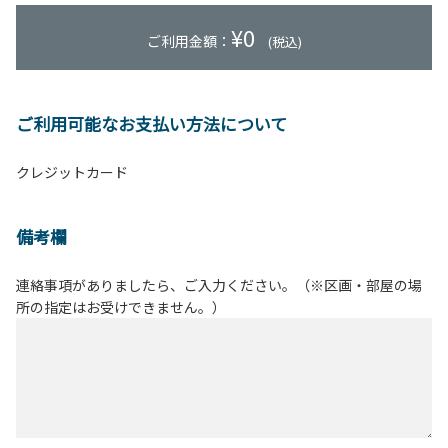
¥
0
ご利用金額：
(税込)
ご利用可能なお支払い方法について
クレジットカード
備考欄
連絡事項がありましたら、ご入力ください。（※区画・部屋の場
所の指定はお受けできません。）