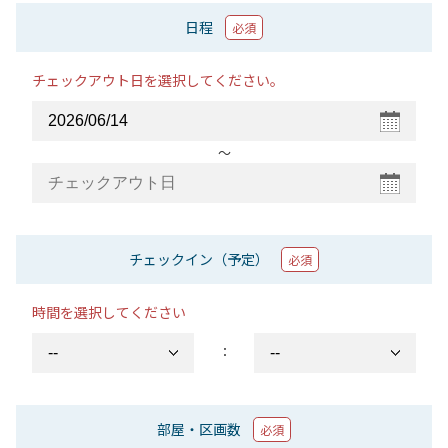
日程
必須
チェックアウト日を選択してください。
〜
チェックイン（予定）
必須
時間を選択してください
：
部屋・区画数
必須