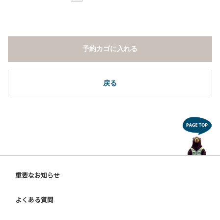
予約カゴに入れる
戻る
重要なお知らせ
よくある質問