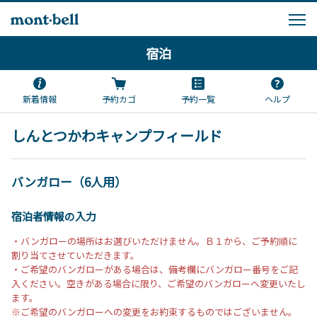
宿泊
新着情報
予約カゴ
予約一覧
ヘルプ
しんとつかわキャンプフィールド
バンガロー（6人用）
宿泊者情報の入力
・バンガローの場所はお選びいただけません。Ｂ１から、ご予約順に
割り当てさせていただきます。
・ご希望のバンガローがある場合は、備考欄にバンガロー番号をご記
入ください。空きがある場合に限り、ご希望のバンガローへ変更いたし
ます。
※ご希望のバンガローへの変更をお約束するものではございません。