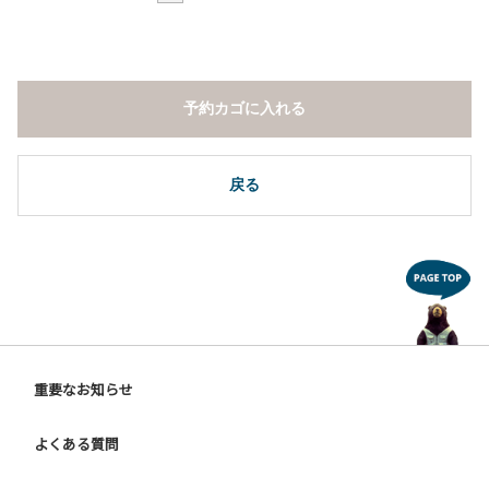
予約カゴに入れる
戻る
重要なお知らせ
よくある質問