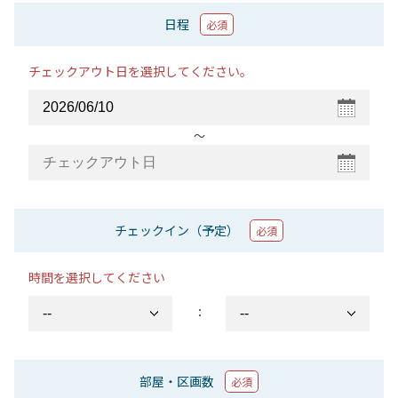
日程
必須
チェックアウト日を選択してください。
〜
チェックイン（予定）
必須
時間を選択してください
：
部屋・区画数
必須