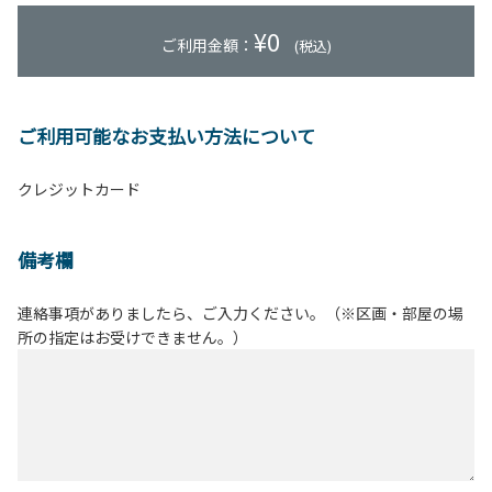
¥
0
ご利用金額：
(税込)
ご利用可能なお支払い方法について
クレジットカード
備考欄
連絡事項がありましたら、ご入力ください。（※区画・部屋の場
所の指定はお受けできません。）