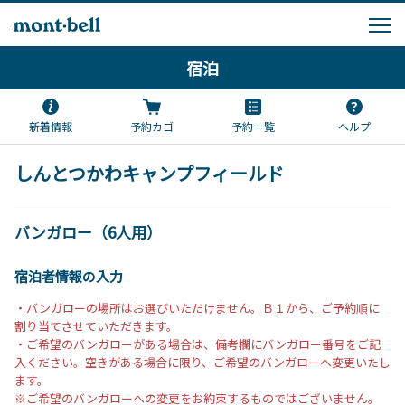
宿泊
新着情報
予約カゴ
予約一覧
ヘルプ
しんとつかわキャンプフィールド
バンガロー（6人用）
宿泊者情報の入力
・バンガローの場所はお選びいただけません。Ｂ１から、ご予約順に
割り当てさせていただきます。
・ご希望のバンガローがある場合は、備考欄にバンガロー番号をご記
入ください。空きがある場合に限り、ご希望のバンガローへ変更いたし
ます。
※ご希望のバンガローへの変更をお約束するものではございません。