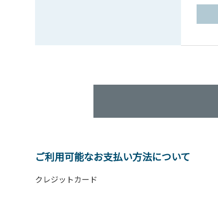
ご利用可能なお支払い方法について
クレジットカード