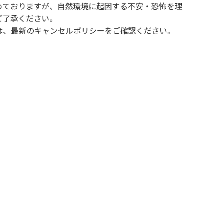
めておりますが、自然環境に起因する不安・恐怖を理
ご了承ください。
は、最新のキャンセルポリシーをご確認ください。