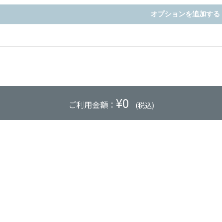
オプションを追加する
¥
0
ご利用金額：
(税込)