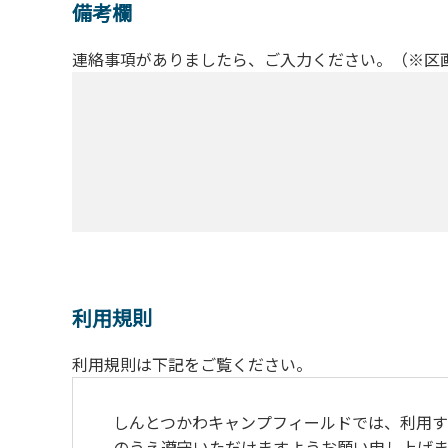
備考欄
連絡事項がありましたら、ご入力ください。（※区
利用規則
利用規則は下記をご覧ください。
しんとつかわキャンプフィールドでは、利用す
のうえ遵守いただけますようお願い申し上げま