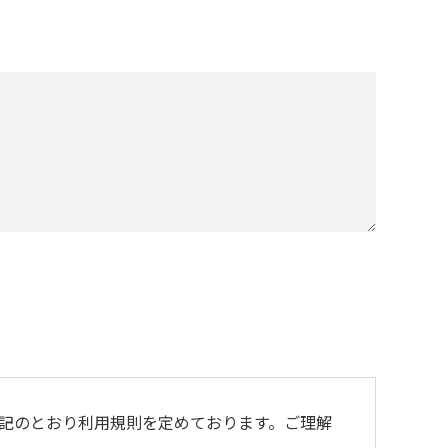
記のとおり利用規則を定めております。ご理解