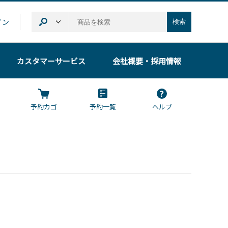
イン
検索
カスタマーサービス
会社概要
・採用情報
予約カゴ
予約一覧
ヘルプ