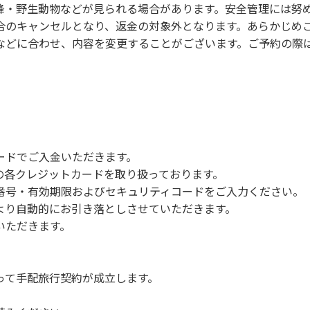
蜂・野生動物などが見られる場合があります。安全管理には努
合のキャンセルとなり、返金の対象外となります。あらかじめ
などに合わせ、内容を変更することがございます。ご予約の際
ードでご入金いただきます。
NERSの各クレジットカードを取り扱っております。
号・有効期限およびセキュリティコードをご入力ください。
より自動的にお引き落としさせていただきます。
いただきます。
って手配旅行契約が成立します。