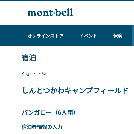
オンラインストア
イベント
保険
宿泊
宿泊
予約
しんとつかわキャンプフィールド
バンガロー（6人用）
宿泊者情報の入力