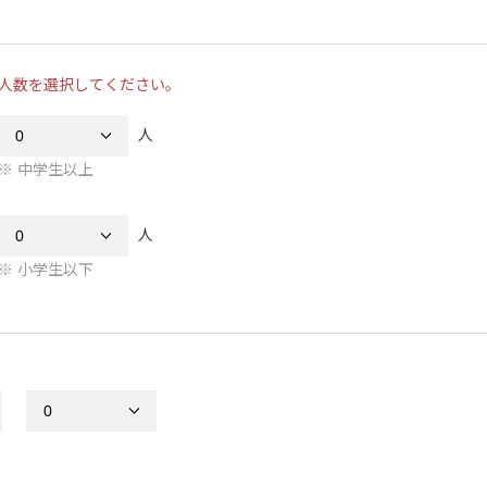
人数を選択してください。
人
中学生以上
人
小学生以下