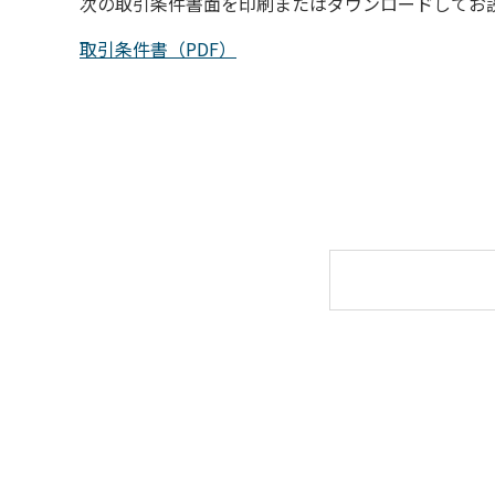
次の取引条件書面を印刷またはダウンロードしてお
取引条件書（PDF）