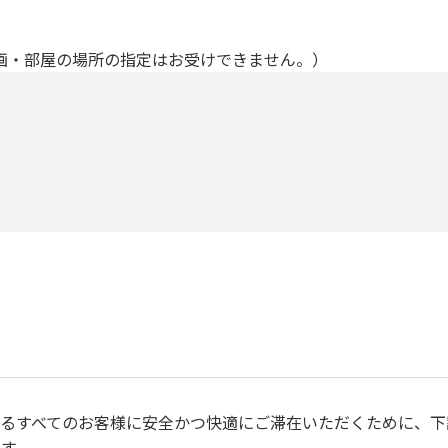
画・部屋の場所の指定はお受けできません。）
るすべてのお客様に安全かつ快適にご滞在いただくために、下
す。