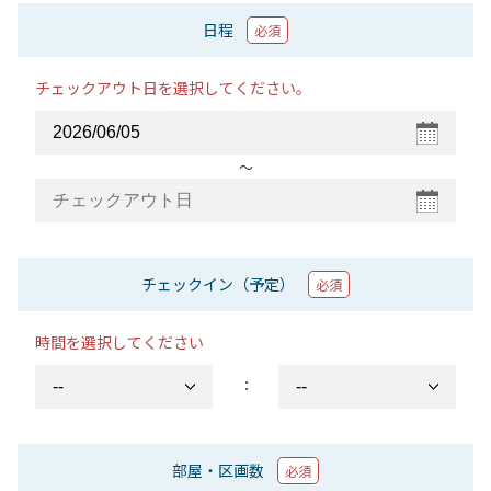
日程
必須
チェックアウト日を選択してください。
〜
チェックイン（予定）
必須
時間を選択してください
：
部屋・区画数
必須