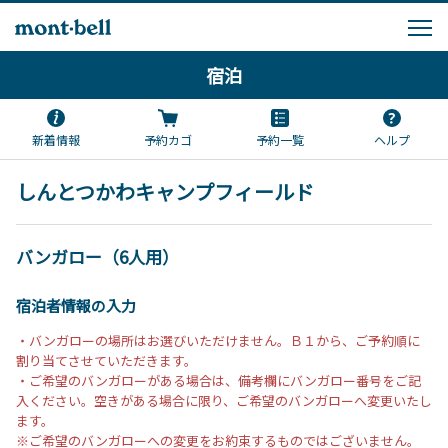
宿泊
新着情報
予約カゴ
予約一覧
ヘルプ
しんとつかわキャンプフィールド
バンガロー（6人用）
宿泊者情報の入力
・バンガローの場所はお選びいただけません。Ｂ１から、ご予約順に
割り当てさせていただきます。
・ご希望のバンガローがある場合は、備考欄にバンガロー番号をご記
入ください。空きがある場合に限り、ご希望のバンガローへ変更いたし
ます。
※ご希望のバンガローへの変更をお約束するものではございません。