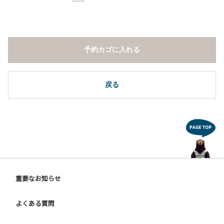
予約カゴに入れる
戻る
重要なお知らせ
よくある質問