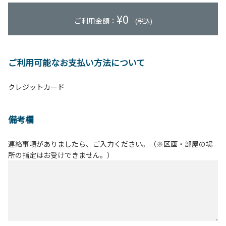
¥
0
ご利用金額：
(税込)
ご利用可能なお支払い方法について
クレジットカード
備考欄
連絡事項がありましたら、ご入力ください。（※区画・部屋の場
所の指定はお受けできません。）