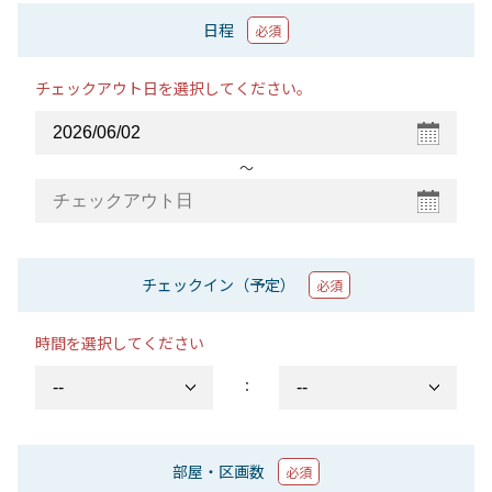
日程
必須
チェックアウト日を選択してください。
〜
チェックイン（予定）
必須
時間を選択してください
：
部屋・区画数
必須