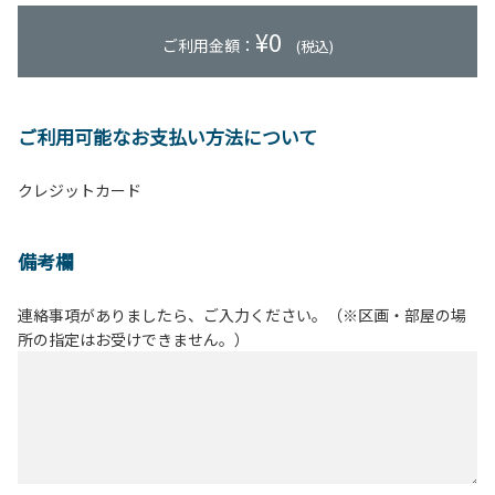
¥
0
ご利用金額：
(税込)
ご利用可能なお支払い方法について
クレジットカード
備考欄
連絡事項がありましたら、ご入力ください。（※区画・部屋の場
所の指定はお受けできません。）