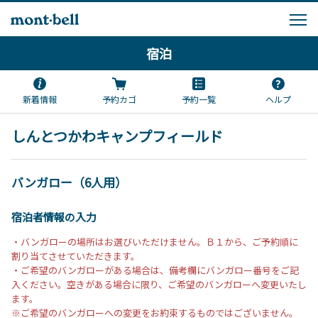
宿泊
新着情報
予約カゴ
予約一覧
ヘルプ
しんとつかわキャンプフィールド
バンガロー（6人用）
宿泊者情報の入力
・バンガローの場所はお選びいただけません。Ｂ１から、ご予約順に
割り当てさせていただきます。
・ご希望のバンガローがある場合は、備考欄にバンガロー番号をご記
入ください。空きがある場合に限り、ご希望のバンガローへ変更いたし
ます。
※ご希望のバンガローへの変更をお約束するものではございません。