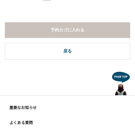
予約カゴに入れる
戻る
重要なお知らせ
よくある質問