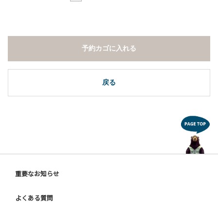
予約カゴに入れる
戻る
重要なお知らせ
よくある質問