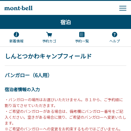
宿泊
新着情報
予約カゴ
予約一覧
ヘルプ
しんとつかわキャンプフィールド
バンガロー（6人用）
宿泊者情報の入力
・バンガローの場所はお選びいただけません。Ｂ１から、ご予約順に
割り当てさせていただきます。
・ご希望のバンガローがある場合は、備考欄にバンガロー番号をご記
入ください。空きがある場合に限り、ご希望のバンガローへ変更いたし
ます。
※ご希望のバンガローへの変更をお約束するものではございません。