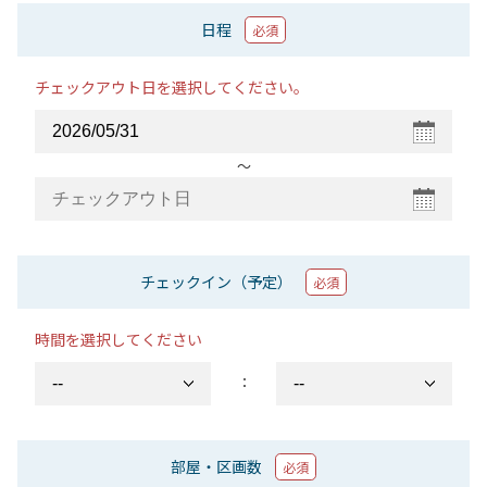
日程
必須
チェックアウト日を選択してください。
〜
チェックイン（予定）
必須
時間を選択してください
：
部屋・区画数
必須