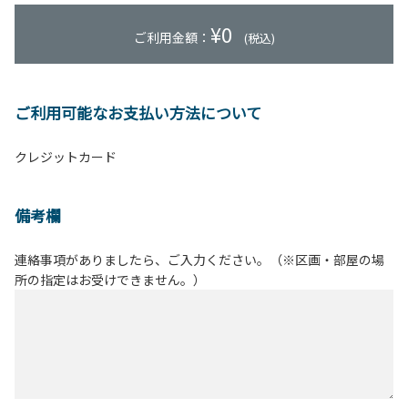
¥
0
ご利用金額：
(税込)
ご利用可能なお支払い方法について
クレジットカード
備考欄
連絡事項がありましたら、ご入力ください。（※区画・部屋の場
所の指定はお受けできません。）