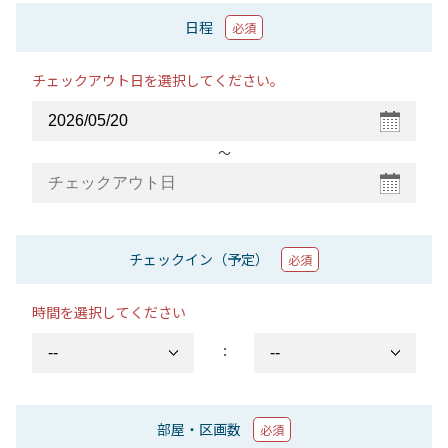
日程
必須
チェックアウト日を選択してください。
〜
チェックイン（予定）
必須
時間を選択してください
：
部屋・区画数
必須