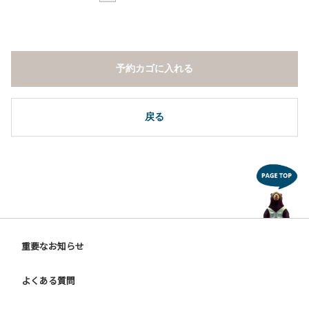
予約カゴに入れる
戻る
重要なお知らせ
よくある質問