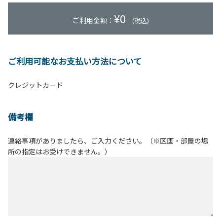
¥
0
ご利用金額：
(税込)
ご利用可能なお支払い方法について
クレジットカード
備考欄
連絡事項がありましたら、ご入力ください。（※区画・部屋の場
所の指定はお受けできません。）