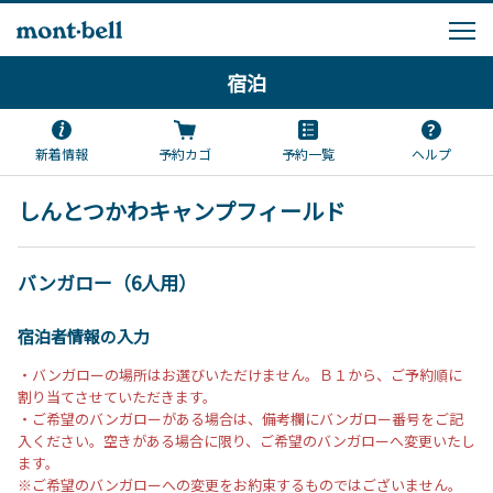
宿泊
新着情報
予約カゴ
予約一覧
ヘルプ
しんとつかわキャンプフィールド
バンガロー（6人用）
宿泊者情報の入力
・バンガローの場所はお選びいただけません。Ｂ１から、ご予約順に
割り当てさせていただきます。
・ご希望のバンガローがある場合は、備考欄にバンガロー番号をご記
入ください。空きがある場合に限り、ご希望のバンガローへ変更いたし
ます。
※ご希望のバンガローへの変更をお約束するものではございません。