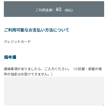
¥
0
ご利用金額：
(税込)
ご利用可能なお支払い方法について
クレジットカード
備考欄
連絡事項がありましたら、ご入力ください。（※区画・部屋の場
所の指定はお受けできません。）