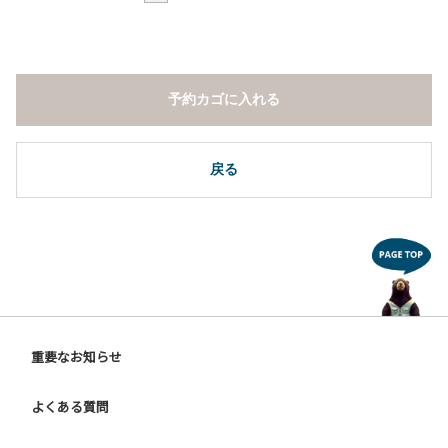
予約カゴに入れる
戻る
重要なお知らせ
よくある質問