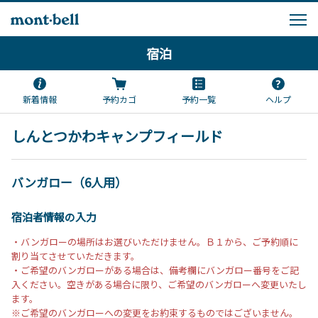
宿泊
新着情報
予約カゴ
予約一覧
ヘルプ
しんとつかわキャンプフィールド
バンガロー（6人用）
宿泊者情報の入力
・バンガローの場所はお選びいただけません。Ｂ１から、ご予約順に
割り当てさせていただきます。
・ご希望のバンガローがある場合は、備考欄にバンガロー番号をご記
入ください。空きがある場合に限り、ご希望のバンガローへ変更いたし
ます。
※ご希望のバンガローへの変更をお約束するものではございません。