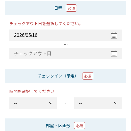
日程
必須
チェックアウト日を選択してください。
〜
チェックイン（予定）
必須
時間を選択してください
：
部屋・区画数
必須