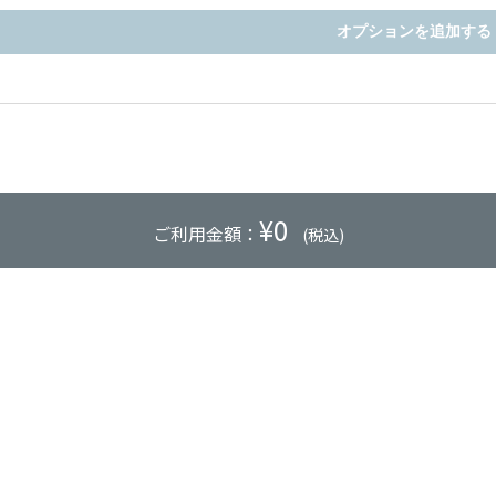
オプションを追加する
¥
0
ご利用金額：
(税込)