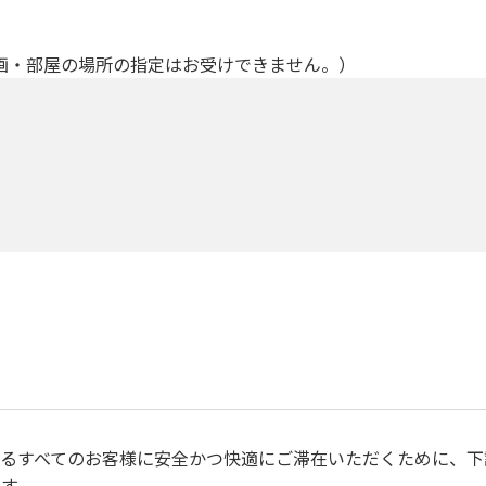
画・部屋の場所の指定はお受けできません。）
るすべてのお客様に安全かつ快適にご滞在いただくために、下
す。