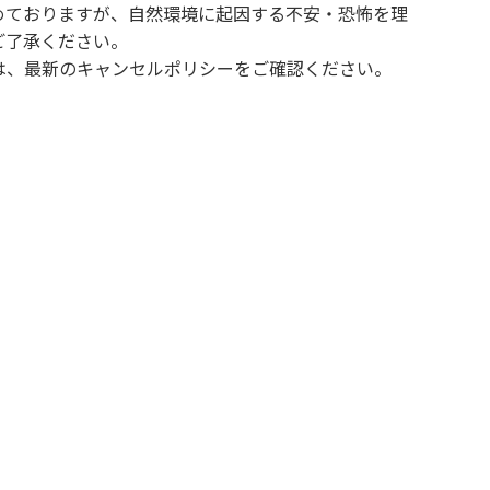
めておりますが、自然環境に起因する不安・恐怖を理
ご了承ください。
は、最新のキャンセルポリシーをご確認ください。