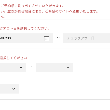
、ご予約順に割り当てさせていただきます。
さい。空きがある場合に限り、ご希望のサイトへ変更いたします。
せん。
クアウト日を選択してください。
〜
選択してください
：