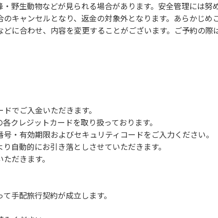
蜂・野生動物などが見られる場合があります。安全管理には努
合のキャンセルとなり、返金の対象外となります。あらかじめ
などに合わせ、内容を変更することがございます。ご予約の際
ードでご入金いただきます。
NERSの各クレジットカードを取り扱っております。
号・有効期限およびセキュリティコードをご入力ください。
より自動的にお引き落としさせていただきます。
いただきます。
って手配旅行契約が成立します。