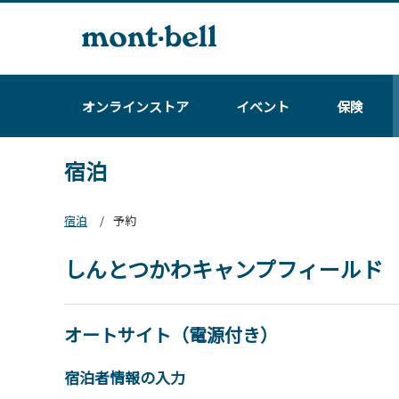
オンラインストア
イベント
保険
宿泊
宿泊
予約
しんとつかわキャンプフィールド
オートサイト（電源付き）
宿泊者情報の入力