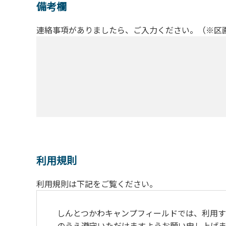
備考欄
連絡事項がありましたら、ご入力ください。（※区
利用規則
利用規則は下記をご覧ください。
しんとつかわキャンプフィールドでは、利用す
のうえ遵守いただけますようお願い申し上げま