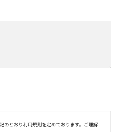
記のとおり利用規則を定めております。ご理解