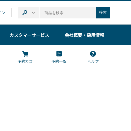
イン
検索
カスタマーサービス
会社概要
・採用情報
予約カゴ
予約一覧
ヘルプ