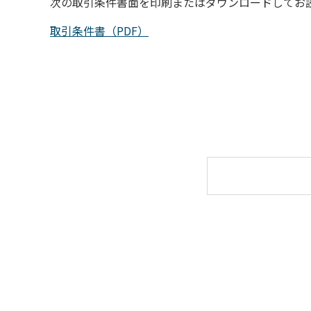
次の取引条件書面を印刷またはダウンロードしてお
取引条件書（PDF）