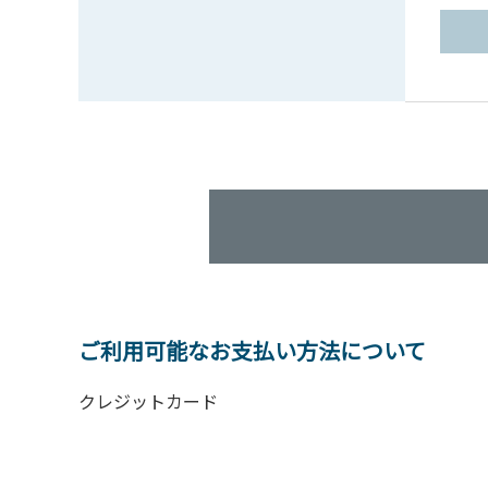
ご利用可能なお支払い方法について
クレジットカード