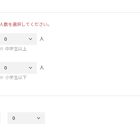
人数を選択してください。
人
中学生以上
人
小学生以下