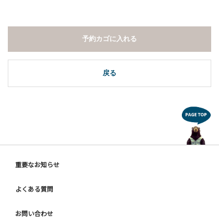
予約カゴに入れる
戻る
重要なお知らせ
よくある質問
お問い合わせ