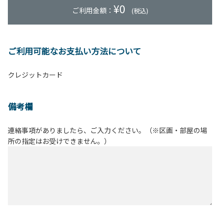
¥
0
ご利用金額：
(税込)
ご利用可能なお支払い方法について
クレジットカード
備考欄
連絡事項がありましたら、ご入力ください。（※区画・部屋の場
所の指定はお受けできません。）