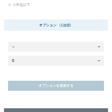
小学生以下
オプション
（1泊目）
オプションを追加する