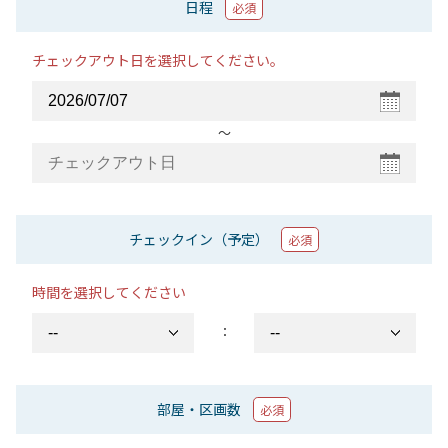
日程
必須
チェックアウト日を選択してください。
〜
チェックイン（予定）
必須
時間を選択してください
：
部屋・区画数
必須