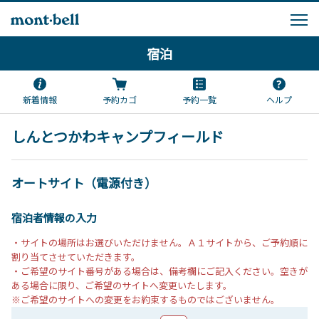
宿泊
新着情報
予約カゴ
予約一覧
ヘルプ
しんとつかわキャンプフィールド
オートサイト（電源付き）
宿泊者情報の入力
・サイトの場所はお選びいただけません。Ａ１サイトから、ご予約順に
割り当てさせていただきます。
・ご希望のサイト番号がある場合は、備考欄にご記入ください。空きが
ある場合に限り、ご希望のサイトへ変更いたします。
※ご希望のサイトへの変更をお約束するものではございません。