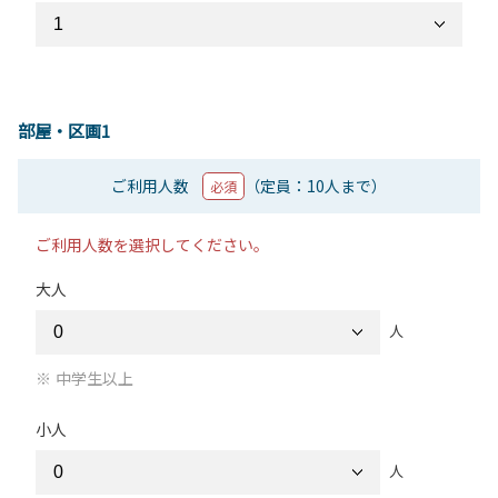
部屋・区画1
ご利用人数
（定員：10人まで）
必須
ご利用人数を選択してください。
大人
人
中学生以上
小人
人