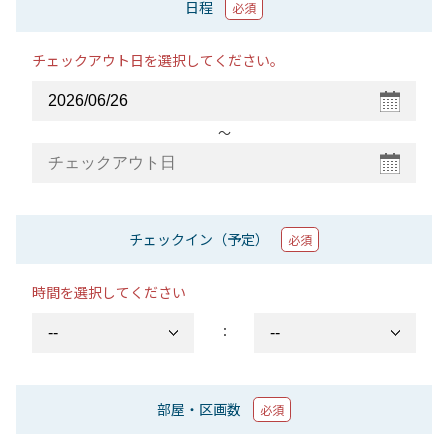
日程
必須
チェックアウト日を選択してください。
〜
チェックイン（予定）
必須
時間を選択してください
：
部屋・区画数
必須