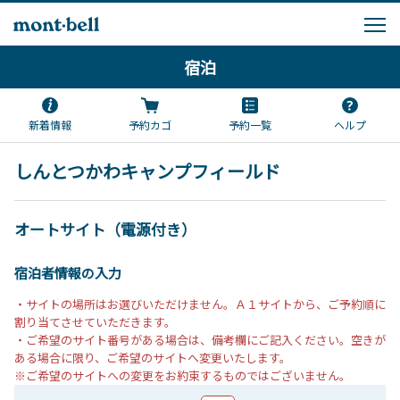
宿泊
新着情報
予約カゴ
予約一覧
ヘルプ
しんとつかわキャンプフィールド
オートサイト（電源付き）
宿泊者情報の入力
・サイトの場所はお選びいただけません。Ａ１サイトから、ご予約順に
割り当てさせていただきます。
・ご希望のサイト番号がある場合は、備考欄にご記入ください。空きが
ある場合に限り、ご希望のサイトへ変更いたします。
※ご希望のサイトへの変更をお約束するものではございません。