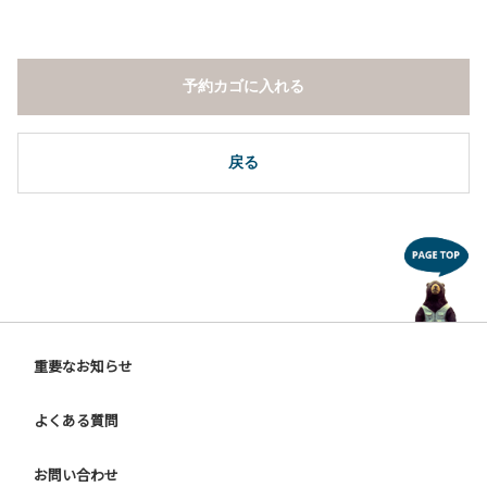
予約カゴに入れる
戻る
重要なお知らせ
よくある質問
お問い合わせ