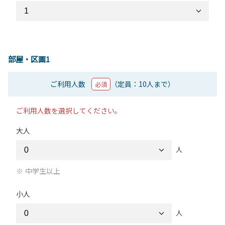
部屋・区画1
ご利用人数
（定員：10人まで）
必須
ご利用人数を選択してください。
大人
人
中学生以上
小人
人