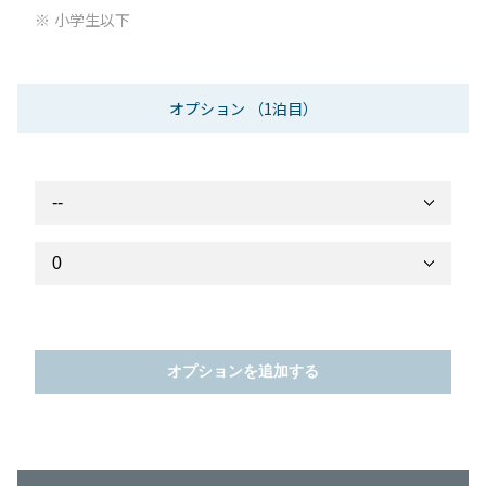
小学生以下
オプション
（1泊目）
オプションを追加する