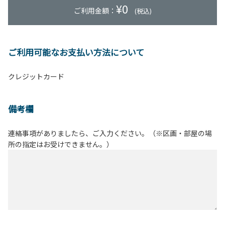
¥
0
ご利用金額：
(税込)
ご利用可能なお支払い方法について
クレジットカード
備考欄
連絡事項がありましたら、ご入力ください。（※区画・部屋の場
所の指定はお受けできません。）