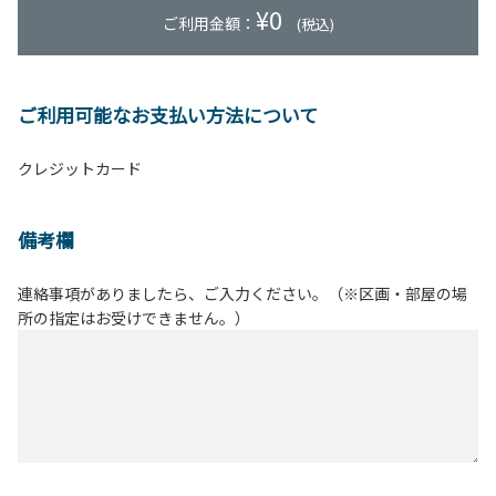
¥
0
ご利用金額：
(税込)
ご利用可能なお支払い方法について
クレジットカード
備考欄
連絡事項がありましたら、ご入力ください。（※区画・部屋の場
所の指定はお受けできません。）