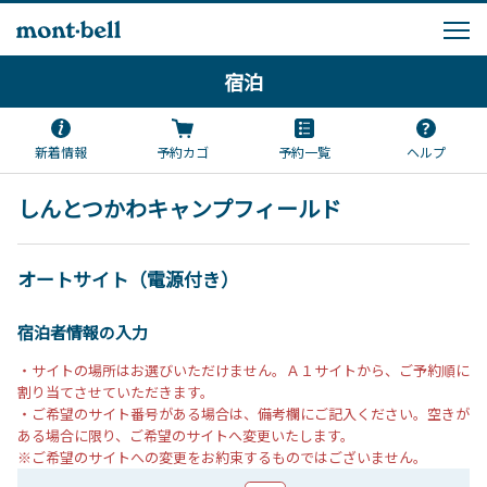
宿泊
新着情報
予約カゴ
予約一覧
ヘルプ
しんとつかわキャンプフィールド
オートサイト（電源付き）
宿泊者情報の入力
・サイトの場所はお選びいただけません。Ａ１サイトから、ご予約順に
割り当てさせていただきます。
・ご希望のサイト番号がある場合は、備考欄にご記入ください。空きが
ある場合に限り、ご希望のサイトへ変更いたします。
※ご希望のサイトへの変更をお約束するものではございません。