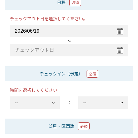
日程
必須
チェックアウト日を選択してください。
〜
チェックイン（予定）
必須
時間を選択してください
：
部屋・区画数
必須