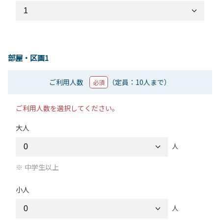
部屋・区画1
ご利用人数
（定員：10人まで）
必須
ご利用人数を選択してください。
大人
人
中学生以上
小人
人