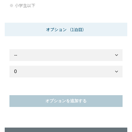
小学生以下
オプション
（1泊目）
オプションを追加する