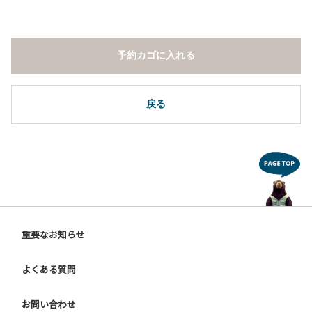
予約カゴに入れる
戻る
重要なお知らせ
よくある質問
お問い合わせ