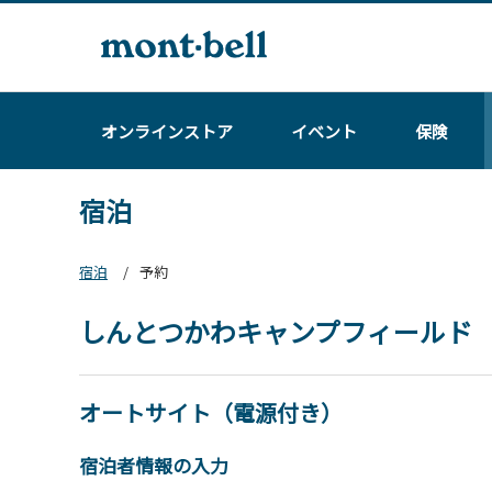
オンラインストア
イベント
保険
宿泊
宿泊
予約
しんとつかわキャンプフィールド
オートサイト（電源付き）
宿泊者情報の入力