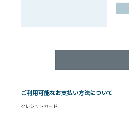
ご利用可能なお支払い方法について
クレジットカード