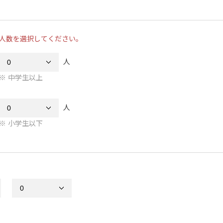
人数を選択してください。
人
中学生以上
人
小学生以下