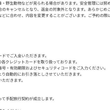
蜂・野生動物などが見られる場合があります。安全管理には努
合のキャンセルとなり、返金の対象外となります。あらかじめ
などに合わせ、内容を変更することがございます。ご予約の際
ードでご入金いただきます。
NERSの各クレジットカードを取り扱っております。
号・有効期限およびセキュリティコードをご入力ください。
より自動的にお引き落としさせていただきます。
いただきます。
って手配旅行契約が成立します。