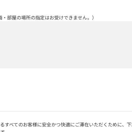
画・部屋の場所の指定はお受けできません。）
るすべてのお客様に安全かつ快適にご滞在いただくために、下
す。