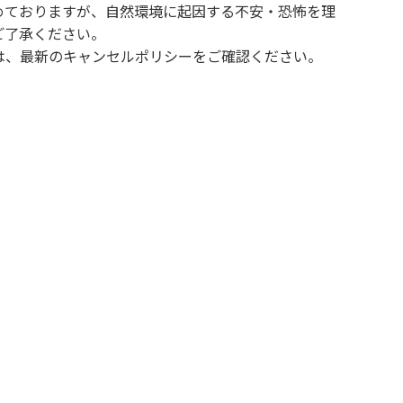
めておりますが、自然環境に起因する不安・恐怖を理
ご了承ください。
は、最新のキャンセルポリシーをご確認ください。