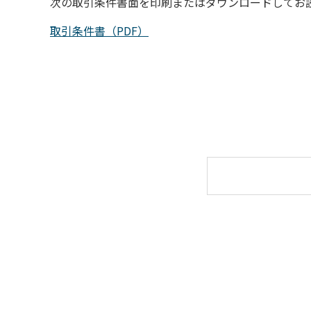
次の取引条件書面を印刷またはダウンロードしてお
取引条件書（PDF）