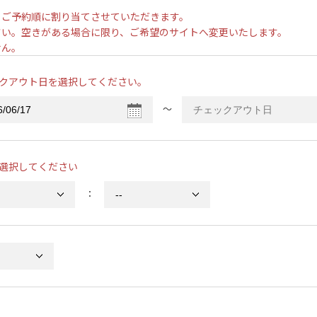
、ご予約順に割り当てさせていただきます。
さい。空きがある場合に限り、ご希望のサイトへ変更いたします。
せん。
クアウト日を選択してください。
〜
選択してください
：