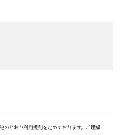
記のとおり利用規則を定めております。ご理解