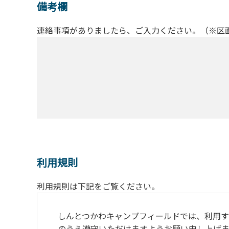
備考欄
連絡事項がありましたら、ご入力ください。（※区
利用規則
利用規則は下記をご覧ください。
しんとつかわキャンプフィールドでは、利用す
のうえ遵守いただけますようお願い申し上げま