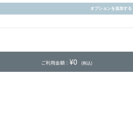
オプションを追加する
¥
0
ご利用金額：
(税込)