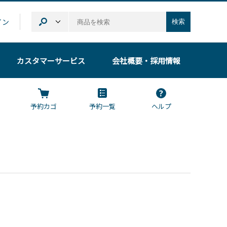
イン
検索
カスタマーサービス
会社概要
・採用情報
予約カゴ
予約一覧
ヘルプ