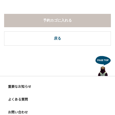
予約カゴに入れる
戻る
重要なお知らせ
よくある質問
お問い合わせ