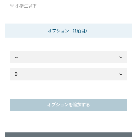
小学生以下
オプション
（1泊目）
オプションを追加する