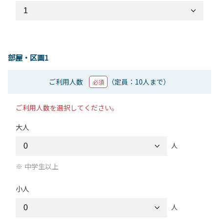
部屋・区画1
ご利用人数
（定員：10人まで）
必須
ご利用人数を選択してください。
大人
人
中学生以上
小人
人