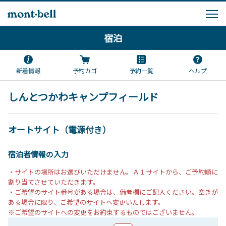
宿泊
新着情報
予約カゴ
予約一覧
ヘルプ
しんとつかわキャンプフィールド
オートサイト（電源付き）
宿泊者情報の入力
・サイトの場所はお選びいただけません。Ａ１サイトから、ご予約順に
割り当てさせていただきます。
・ご希望のサイト番号がある場合は、備考欄にご記入ください。空きが
ある場合に限り、ご希望のサイトへ変更いたします。
※ご希望のサイトへの変更をお約束するものではございません。