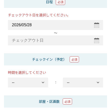
日程
必須
チェックアウト日を選択してください。
〜
チェックイン（予定）
必須
時間を選択してください
：
部屋・区画数
必須