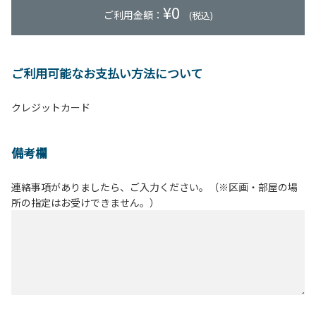
¥
0
ご利用金額：
(税込)
ご利用可能なお支払い方法について
クレジットカード
備考欄
連絡事項がありましたら、ご入力ください。（※区画・部屋の場
所の指定はお受けできません。）