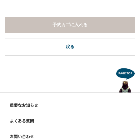
予約カゴに入れる
戻る
重要なお知らせ
よくある質問
お問い合わせ