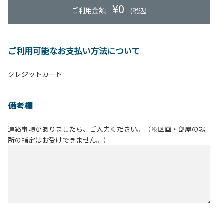
¥
0
ご利用金額：
(税込)
ご利用可能なお支払い方法について
クレジットカード
備考欄
連絡事項がありましたら、ご入力ください。（※区画・部屋の場
所の指定はお受けできません。）