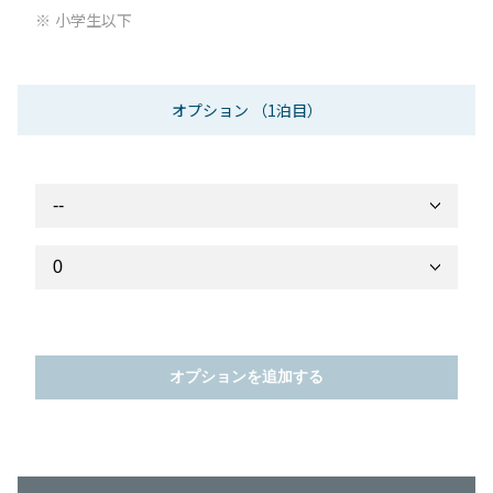
小学生以下
オプション
（1泊目）
オプションを追加する