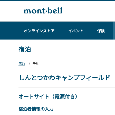
オンラインストア
イベント
保険
宿泊
宿泊
予約
しんとつかわキャンプフィールド
オートサイト（電源付き）
宿泊者情報の入力