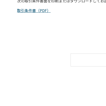
次の取引条件書面を印刷またはダウンロードしてお
取引条件書（PDF）