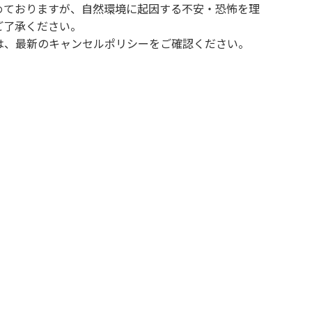
めておりますが、自然環境に起因する不安・恐怖を理
ご了承ください。
は、最新のキャンセルポリシーをご確認ください。