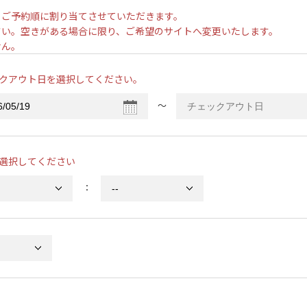
、ご予約順に割り当てさせていただきます。
さい。空きがある場合に限り、ご希望のサイトへ変更いたします。
せん。
クアウト日を選択してください。
〜
選択してください
：