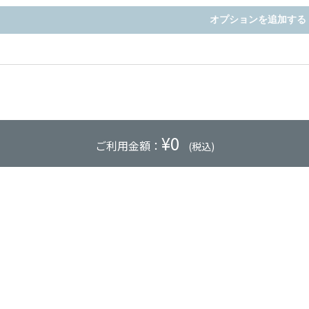
オプションを追加する
¥
0
ご利用金額：
(税込)