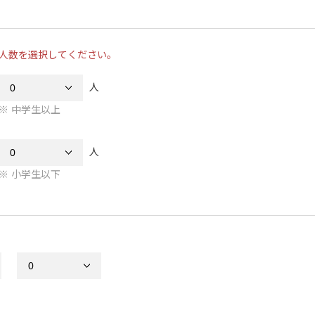
人数を選択してください。
人
中学生以上
人
小学生以下