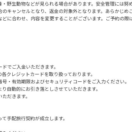
蜂・野生動物などが見られる場合があります。安全管理には努
合のキャンセルとなり、返金の対象外となります。あらかじめ
などに合わせ、内容を変更することがございます。ご予約の際
ードでご入金いただきます。
NERSの各クレジットカードを取り扱っております。
号・有効期限およびセキュリティコードをご入力ください。
より自動的にお引き落としさせていただきます。
いただきます。
って手配旅行契約が成立します。