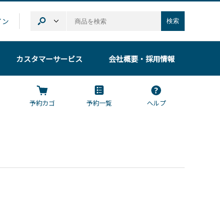
イン
検索
カスタマーサービス
会社概要
・採用情報
予約カゴ
予約一覧
ヘルプ