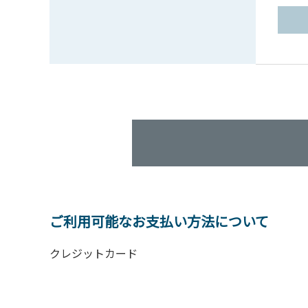
ご利用可能なお支払い方法について
クレジットカード