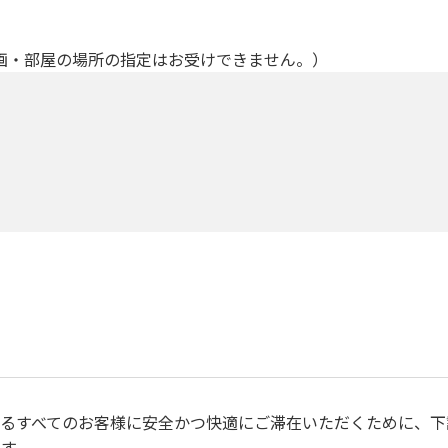
画・部屋の場所の指定はお受けできません。）
るすべてのお客様に安全かつ快適にご滞在いただくために、下
す。