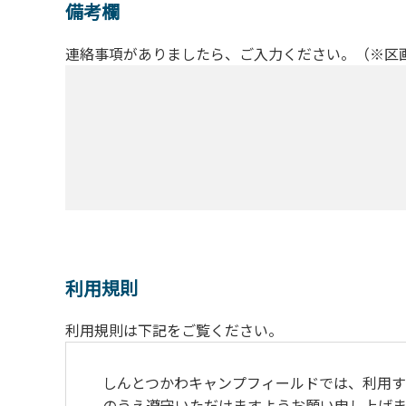
備考欄
連絡事項がありましたら、ご入力ください。（※区
利用規則
利用規則は下記をご覧ください。
しんとつかわキャンプフィールドでは、利用す
のうえ遵守いただけますようお願い申し上げま