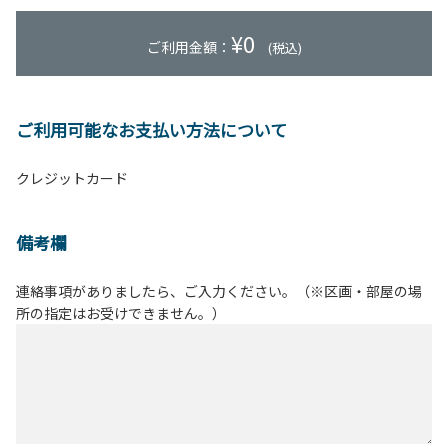
¥
0
ご利用金額：
(税込)
ご利用可能なお支払い方法について
クレジットカード
備考欄
連絡事項がありましたら、ご入力ください。（※区画・部屋の場
所の指定はお受けできません。）