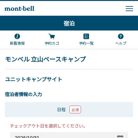
宿泊
新着情報
予約カゴ
予約一覧
ヘルプ
モンベル 立山ベースキャンプ
ユニットキャンプサイト
宿泊者情報の入力
日程
必須
チェックアウト日を選択してください。