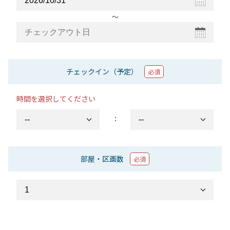
〜
チェックイン（予定）
必須
時間を選択してください
：
部屋・区画数
必須