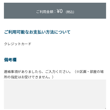
¥
0
ご利用金額：
(税込)
ご利用可能なお支払い方法について
クレジットカード
備考欄
連絡事項がありましたら、ご入力ください。（※区画・部屋の場
所の指定はお受けできません。）