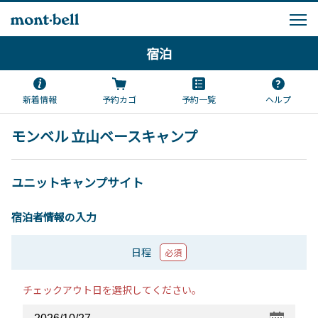
宿泊
新着情報
予約カゴ
予約一覧
ヘルプ
モンベル 立山ベースキャンプ
ユニットキャンプサイト
宿泊者情報の入力
日程
必須
チェックアウト日を選択してください。