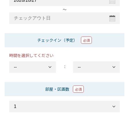
〜
チェックイン（予定）
必須
時間を選択してください
：
部屋・区画数
必須