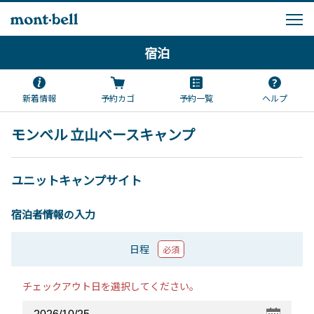
宿泊
新着情報
予約カゴ
予約一覧
ヘルプ
モンベル 立山ベースキャンプ
ユニットキャンプサイト
宿泊者情報の入力
日程
必須
チェックアウト日を選択してください。