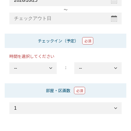
〜
チェックイン（予定）
必須
時間を選択してください
：
部屋・区画数
必須