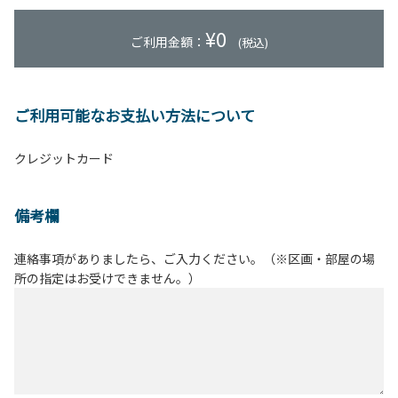
¥
0
ご利用金額：
(税込)
ご利用可能なお支払い方法について
クレジットカード
備考欄
連絡事項がありましたら、ご入力ください。（※区画・部屋の場
所の指定はお受けできません。）