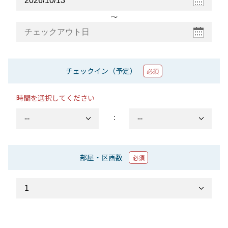
〜
チェックイン（予定）
必須
時間を選択してください
：
部屋・区画数
必須