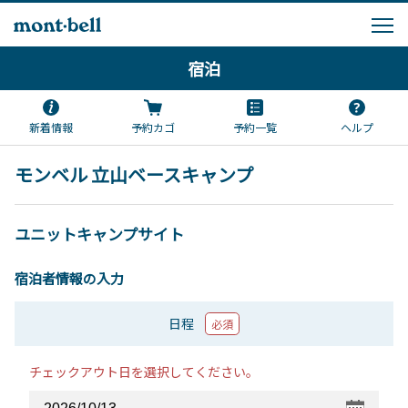
宿泊
新着情報
予約カゴ
予約一覧
ヘルプ
モンベル 立山ベースキャンプ
ユニットキャンプサイト
宿泊者情報の入力
日程
必須
チェックアウト日を選択してください。