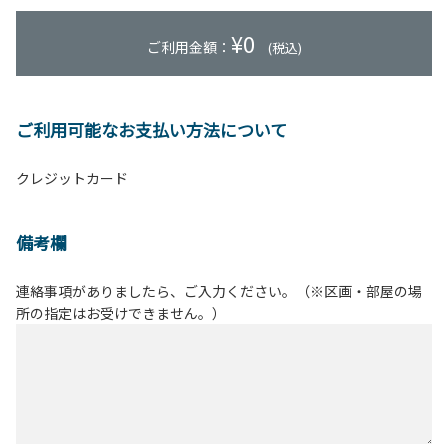
¥
0
ご利用金額：
(税込)
ご利用可能なお支払い方法について
クレジットカード
備考欄
連絡事項がありましたら、ご入力ください。（※区画・部屋の場
所の指定はお受けできません。）