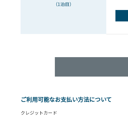
（1泊目）
ご利用可能なお支払い方法について
クレジットカード