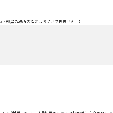
画・部屋の場所の指定はお受けできません。）