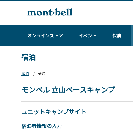
オンラインストア
イベント
保険
宿泊
宿泊
予約
モンベル 立山ベースキャンプ
ユニットキャンプサイト
宿泊者情報の入力