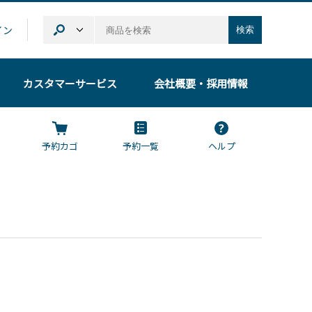
イン
検索
カスタマーサービス
会社概要
・採用情報
予約カゴ
予約一覧
ヘルプ