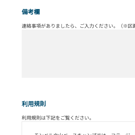
備考欄
連絡事項がありましたら、ご入力ください。（※区
利用規則
利用規則は下記をご覧ください。