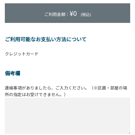
¥
0
ご利用金額：
(税込)
ご利用可能なお支払い方法について
クレジットカード
備考欄
連絡事項がありましたら、ご入力ください。（※区画・部屋の場
所の指定はお受けできません。）