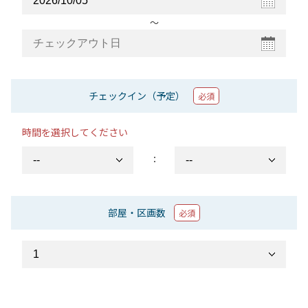
〜
チェックイン（予定）
必須
時間を選択してください
：
部屋・区画数
必須