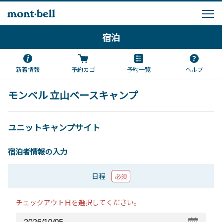
宿泊
新着情報
予約カゴ
予約一覧
ヘルプ
モンベル 立山ベースキャンプ
ユニットキャンプサイト
宿泊者情報の入力
日程
必須
チェックアウト日を選択してください。