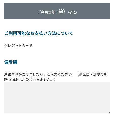
¥
0
ご利用金額：
(税込)
ご利用可能なお支払い方法について
クレジットカード
備考欄
連絡事項がありましたら、ご入力ください。（※区画・部屋の場
所の指定はお受けできません。）