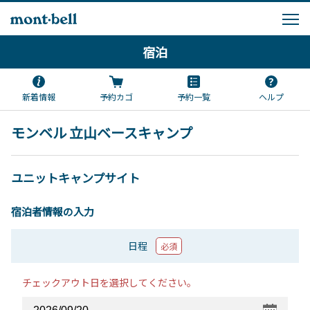
宿泊
新着情報
予約カゴ
予約一覧
ヘルプ
モンベル 立山ベースキャンプ
ユニットキャンプサイト
宿泊者情報の入力
日程
必須
チェックアウト日を選択してください。