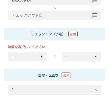
〜
チェックイン（予定）
必須
時間を選択してください
：
部屋・区画数
必須