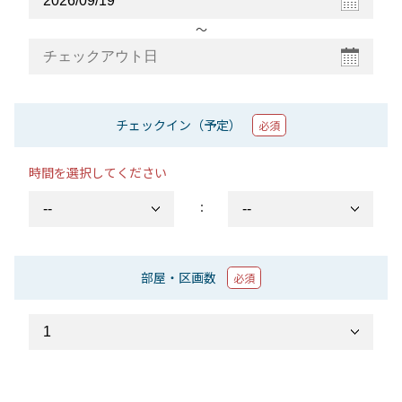
〜
チェックイン（予定）
必須
時間を選択してください
：
部屋・区画数
必須