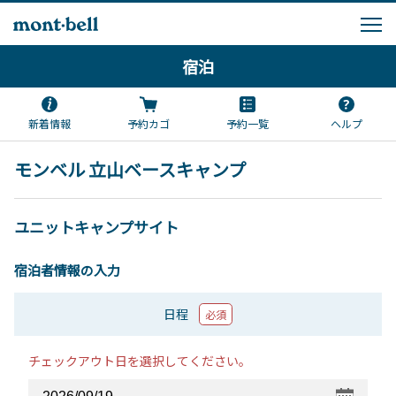
宿泊
新着情報
予約カゴ
予約一覧
ヘルプ
モンベル 立山ベースキャンプ
ユニットキャンプサイト
宿泊者情報の入力
日程
必須
チェックアウト日を選択してください。