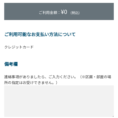
¥
0
ご利用金額：
(税込)
ご利用可能なお支払い方法について
クレジットカード
備考欄
連絡事項がありましたら、ご入力ください。（※区画・部屋の場
所の指定はお受けできません。）