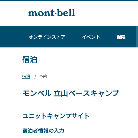
オンラインストア
イベント
保険
宿泊
宿泊
予約
モンベル 立山ベースキャンプ
ユニットキャンプサイト
宿泊者情報の入力