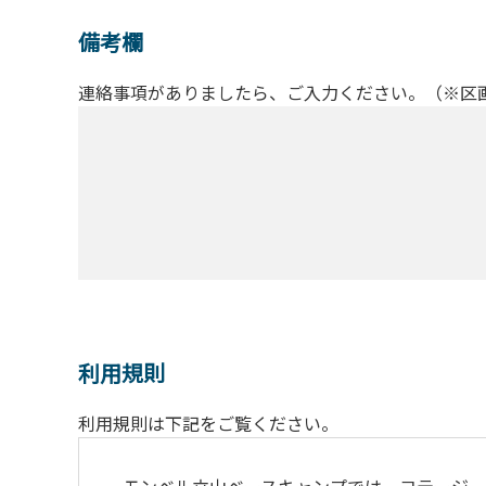
備考欄
連絡事項がありましたら、ご入力ください。（※区
利用規則
利用規則は下記をご覧ください。