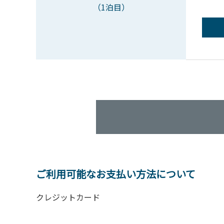
（1泊目）
ご利用可能なお支払い方法について
クレジットカード