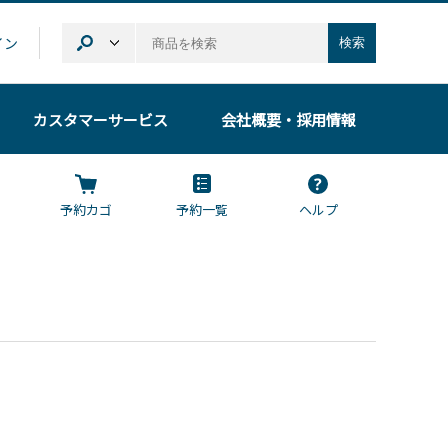
イン
検索
カスタマーサービス
会社概要
・採用情報
予約カゴ
予約一覧
ヘルプ