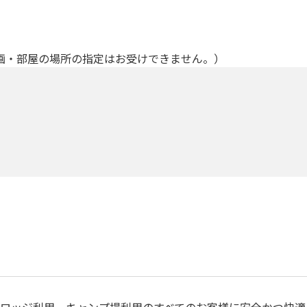
画・部屋の場所の指定はお受けできません。）