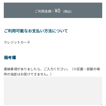
¥
0
ご利用金額：
(税込)
ご利用可能なお支払い方法について
クレジットカード
備考欄
連絡事項がありましたら、ご入力ください。（※区画・部屋の場
所の指定はお受けできません。）