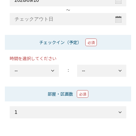
〜
チェックイン（予定）
必須
時間を選択してください
：
部屋・区画数
必須