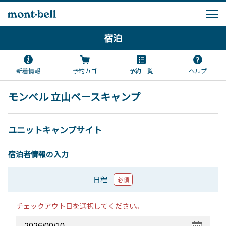
宿泊
新着情報
予約カゴ
予約一覧
ヘルプ
モンベル 立山ベースキャンプ
ユニットキャンプサイト
宿泊者情報の入力
日程
必須
チェックアウト日を選択してください。