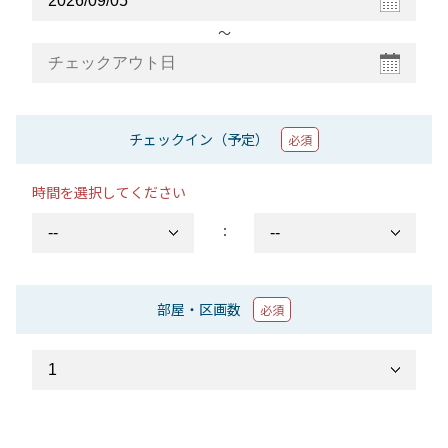
〜
チェックイン（予定）
必須
時間を選択してください
：
部屋・区画数
必須