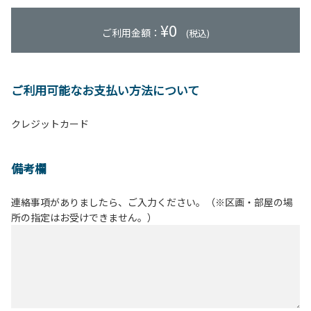
¥
0
ご利用金額：
(税込)
ご利用可能なお支払い方法について
クレジットカード
備考欄
連絡事項がありましたら、ご入力ください。（※区画・部屋の場
所の指定はお受けできません。）