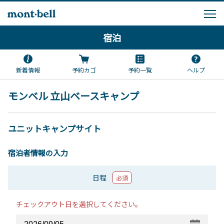
宿泊
新着情報
予約カゴ
予約一覧
ヘルプ
モンベル 立山ベースキャンプ
ユニットキャンプサイト
宿泊者情報の入力
日程
必須
チェックアウト日を選択してください。