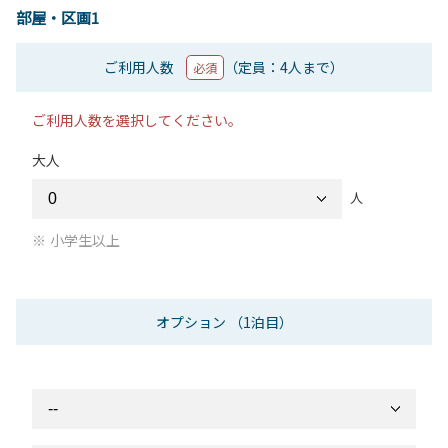
部屋・区画1
ご利用人数
（定員：4人まで）
必須
ご利用人数を選択してください。
大人
人
小学生以上
オプション
（1泊目）