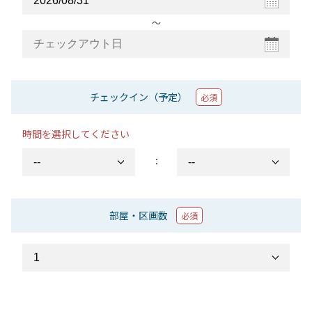
〜
チェックイン（予定）
必須
時間を選択してください
：
部屋・区画数
必須