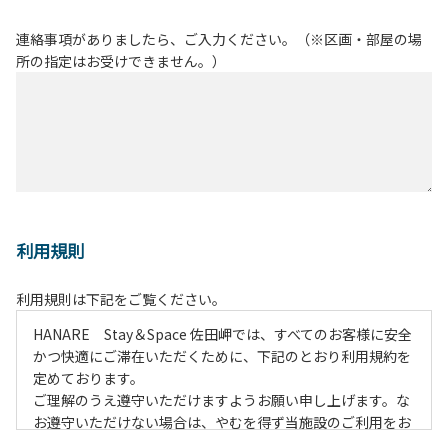
連絡事項がありましたら、ご入力ください。（※区画・部屋の場
所の指定はお受けできません。）
利用規則
利用規則は下記をご覧ください。
HANARE Stay＆Space 佐田岬では、すべてのお客様に安全
かつ快適にご滞在いただくために、下記のとおり利用規約を
定めております。
ご理解のうえ遵守いただけますようお願い申し上げます。な
お遵守いただけない場合は、やむを得ず当施設のご利用をお
断りすることがございます。