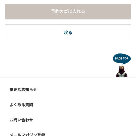
予約カゴに入れる
戻る
重要なお知らせ
よくある質問
お問い合わせ
メールマガジン登録