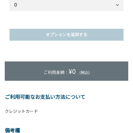
オプションを追加する
¥
0
ご利用金額：
(税込)
ご利用可能なお支払い方法について
クレジットカード
備考欄