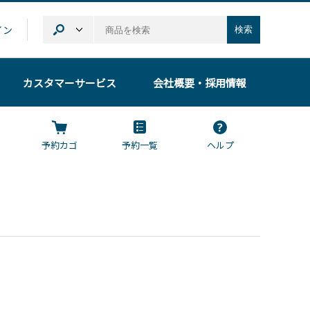
イン
検索
カスタマーサービス
会社概要
・採用情報
予約カゴ
予約一覧
ヘルプ