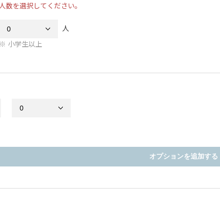
人数を選択してください。
人
小学生以上
オプションを追加する