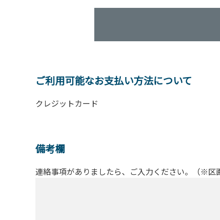
ご利用可能なお支払い方法について
クレジットカード
備考欄
連絡事項がありましたら、ご入力ください。（※区