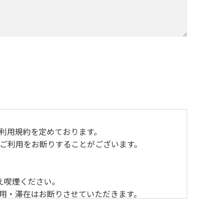
おり利用規約を定めております。
ご利用をお断りすることがございます。
え喫煙ください。
利用・滞在はお断りさせていただきます。