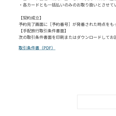
・各カードとも一括払いのみのお取り扱いとさせて
【契約成立】
予約完了画面に［予約番号］が発番された時点をも
【手配旅行取引条件書面】
次の取引条件書面を印刷またはダウンロードしてお
取引条件書（PDF）