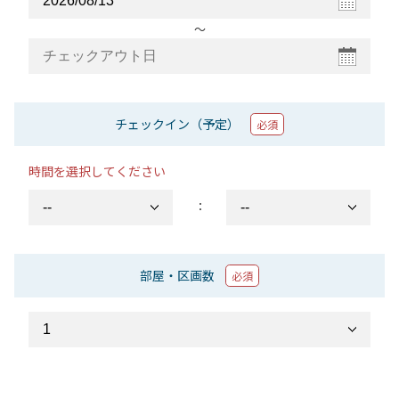
〜
チェックイン（予定）
必須
時間を選択してください
：
部屋・区画数
必須