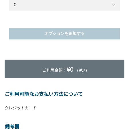
オプションを追加する
¥
0
ご利用金額：
(税込)
ご利用可能なお支払い方法について
クレジットカード
備考欄