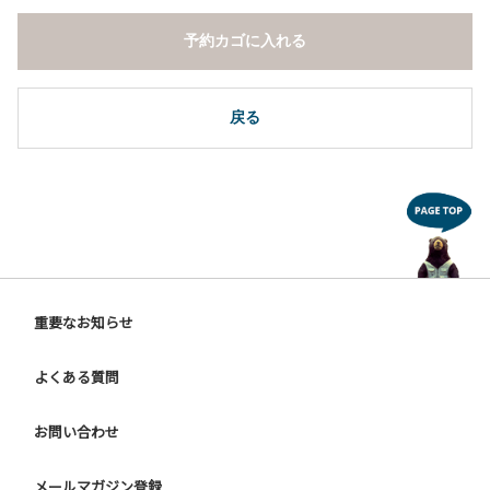
予約カゴに入れる
戻る
重要なお知らせ
よくある質問
お問い合わせ
メールマガジン登録