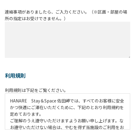
連絡事項がありましたら、ご入力ください。（※区画・部屋の場
所の指定はお受けできません。）
利用規則
利用規則は下記をご覧ください。
HANARE Stay＆Space 佐田岬では、すべてのお客様に安全
かつ快適にご滞在いただくために、下記のとおり利用規約を
定めております。
ご理解のうえ遵守いただけますようお願い申し上げます。な
お遵守いただけない場合は、やむを得ず当施設のご利用をお
断りすることがございます。