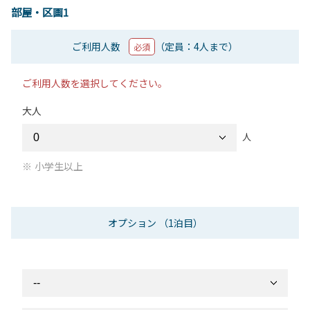
部屋・区画1
ご利用人数
（定員：4人まで）
必須
ご利用人数を選択してください。
大人
人
小学生以上
オプション
（1泊目）