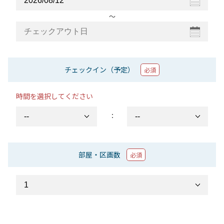
〜
チェックイン（予定）
必須
時間を選択してください
：
部屋・区画数
必須