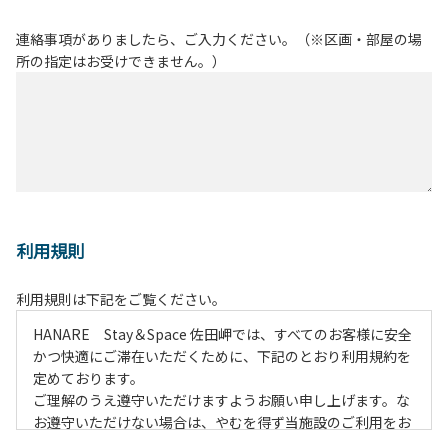
連絡事項がありましたら、ご入力ください。（※区画・部屋の場
所の指定はお受けできません。）
利用規則
利用規則は下記をご覧ください。
HANARE Stay＆Space 佐田岬では、すべてのお客様に安全
かつ快適にご滞在いただくために、下記のとおり利用規約を
定めております。
ご理解のうえ遵守いただけますようお願い申し上げます。な
お遵守いただけない場合は、やむを得ず当施設のご利用をお
断りすることがございます。