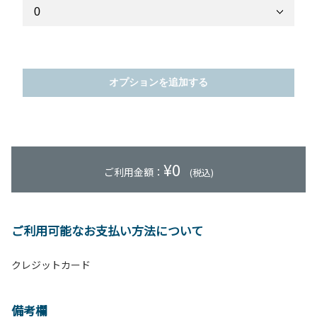
オプションを追加する
¥
0
ご利用金額：
(税込)
ご利用可能なお支払い方法について
クレジットカード
備考欄