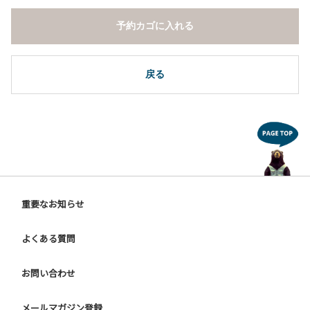
予約カゴに入れる
戻る
重要なお知らせ
よくある質問
お問い合わせ
メールマガジン登録