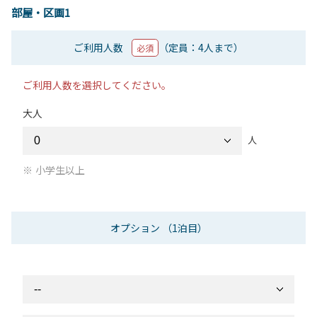
部屋・区画1
ご利用人数
（定員：4人まで）
必須
ご利用人数を選択してください。
大人
人
小学生以上
オプション
（1泊目）