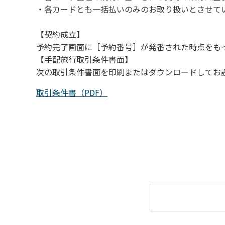
・各カードとも一括払いのみのお取り扱いとさせて
【契約成立】
予約完了画面に［予約番号］が発番された時点をも
【手配旅行取引条件書面】
次の取引条件書面を印刷またはダウンロードしてお
取引条件書（PDF）