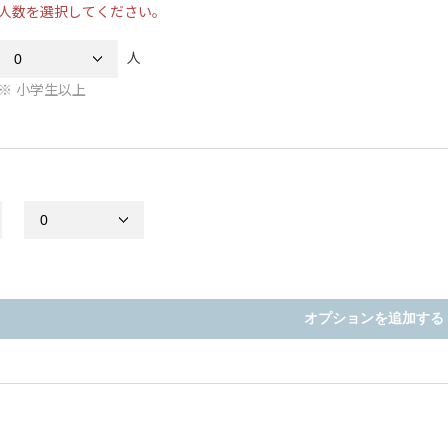
人数を選択してください。
人
小学生以上
オプションを追加する