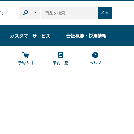
イン
検索
カスタマーサービス
会社概要
・採用情報
予約カゴ
予約一覧
ヘルプ