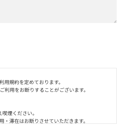
おり利用規約を定めております。
ご利用をお断りすることがございます。
え喫煙ください。
利用・滞在はお断りさせていただきます。