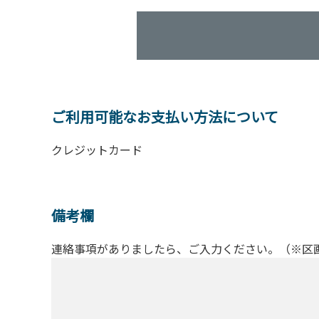
ご利用可能なお支払い方法について
クレジットカード
備考欄
連絡事項がありましたら、ご入力ください。（※区