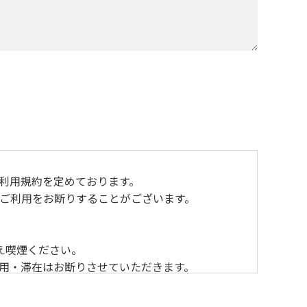
おり利用規約を定めております。
ご利用をお断りすることがございます。
え喫煙ください。
利用・滞在はお断りさせていただきます。