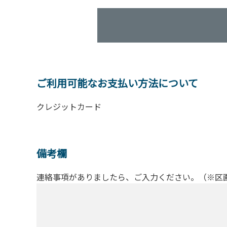
ご利用可能なお支払い方法について
クレジットカード
備考欄
連絡事項がありましたら、ご入力ください。（※区