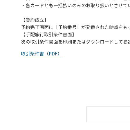
・各カードとも一括払いのみのお取り扱いとさせて
【契約成立】
予約完了画面に［予約番号］が発番された時点をも
【手配旅行取引条件書面】
次の取引条件書面を印刷またはダウンロードしてお
取引条件書（PDF）