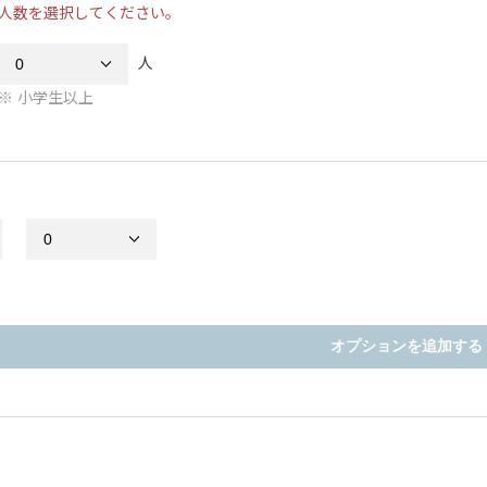
人数を選択してください。
人
小学生以上
オプションを追加する