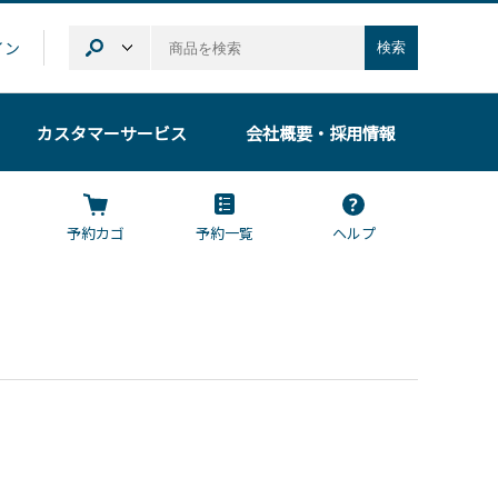
イン
検索
カスタマーサービス
会社概要
・採用情報
予約カゴ
予約一覧
ヘルプ