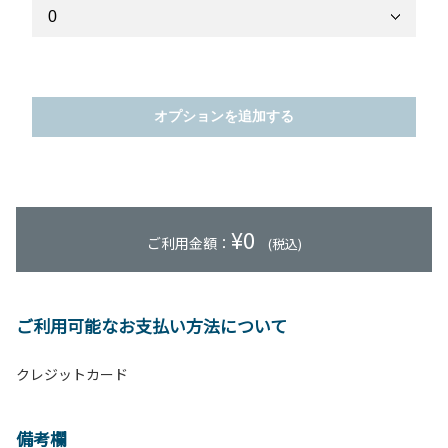
オプションを追加する
¥
0
ご利用金額：
(税込)
ご利用可能なお支払い方法について
クレジットカード
備考欄