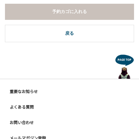
予約カゴに入れる
戻る
重要なお知らせ
よくある質問
お問い合わせ
メールマガジン登録