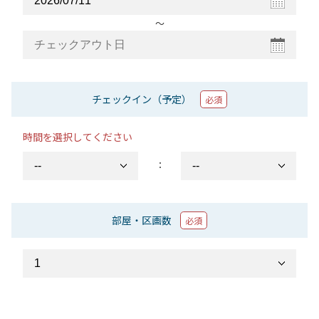
〜
チェックイン（予定）
必須
時間を選択してください
：
部屋・区画数
必須