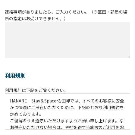
連絡事項がありましたら、ご入力ください。（※区画・部屋の場
所の指定はお受けできません。）
利用規則
利用規則は下記をご覧ください。
HANARE Stay＆Space 佐田岬では、すべてのお客様に安全
かつ快適にご滞在いただくために、下記のとおり利用規約を
定めております。
ご理解のうえ遵守いただけますようお願い申し上げます。な
お遵守いただけない場合は、やむを得ず当施設のご利用をお
断りすることがございます。