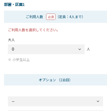
部屋・区画1
ご利用人数
（定員：4人まで）
必須
ご利用人数を選択してください。
大人
人
小学生以上
オプション
（1泊目）