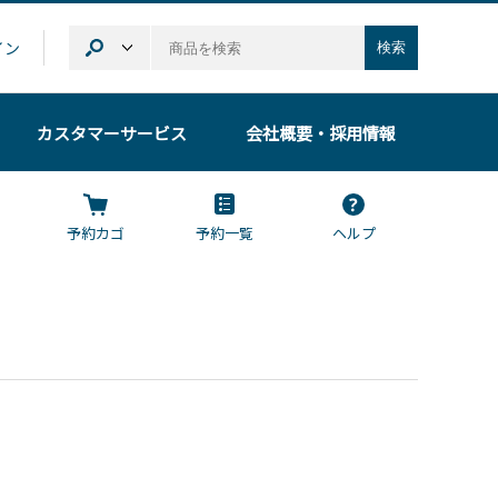
イン
検索
カスタマーサービス
会社概要
・採用情報
予約カゴ
予約一覧
ヘルプ