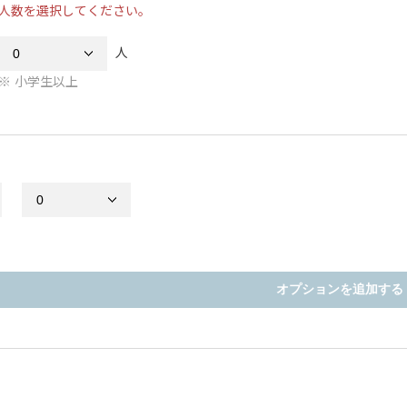
人数を選択してください。
人
小学生以上
オプションを追加する