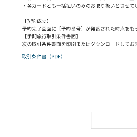
・各カードとも一括払いのみのお取り扱いとさせて
【契約成立】
予約完了画面に［予約番号］が発番された時点をも
【手配旅行取引条件書面】
次の取引条件書面を印刷またはダウンロードしてお
取引条件書（PDF）