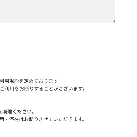
おり利用規約を定めております。
ご利用をお断りすることがございます。
え喫煙ください。
利用・滞在はお断りさせていただきます。