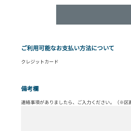
ご利用可能なお支払い方法について
クレジットカード
備考欄
連絡事項がありましたら、ご入力ください。（※区