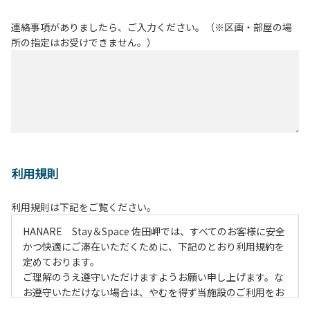
連絡事項がありましたら、ご入力ください。（※区画・部屋の場
所の指定はお受けできません。）
利用規則
利用規則は下記をご覧ください。
HANARE Stay＆Space 佐田岬では、すべてのお客様に安全
かつ快適にご滞在いただくために、下記のとおり利用規約を
定めております。
ご理解のうえ遵守いただけますようお願い申し上げます。な
お遵守いただけない場合は、やむを得ず当施設のご利用をお
断りすることがございます。