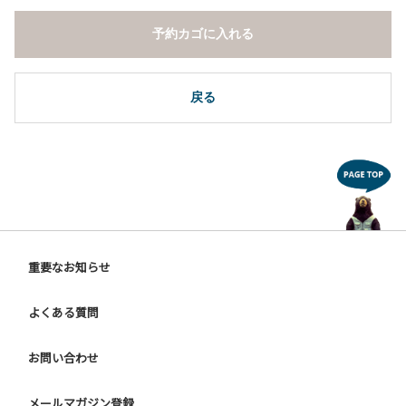
予約カゴに入れる
戻る
重要なお知らせ
よくある質問
お問い合わせ
メールマガジン登録