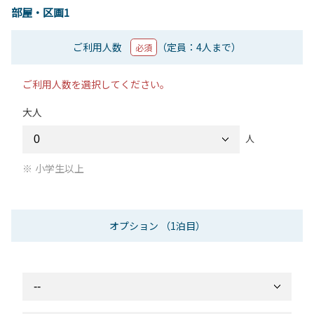
部屋・区画1
ご利用人数
（定員：4人まで）
必須
ご利用人数を選択してください。
大人
人
小学生以上
オプション
（1泊目）