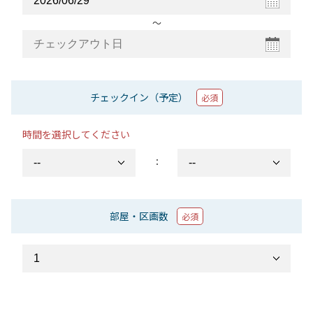
〜
チェックイン（予定）
必須
時間を選択してください
：
部屋・区画数
必須