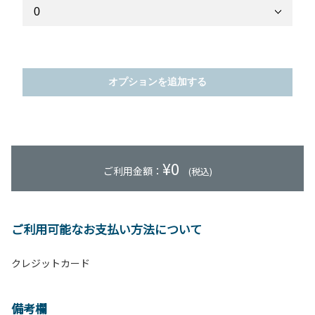
オプションを追加する
¥
0
ご利用金額：
(税込)
ご利用可能なお支払い方法について
クレジットカード
備考欄