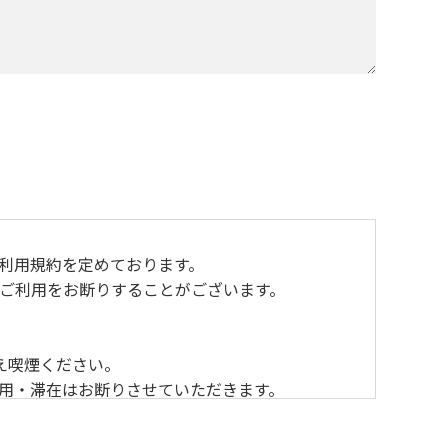
おり利用規約を定めております。
ご利用をお断りすることがございます。
え喫煙ください。
利用・滞在はお断りさせていただきます。