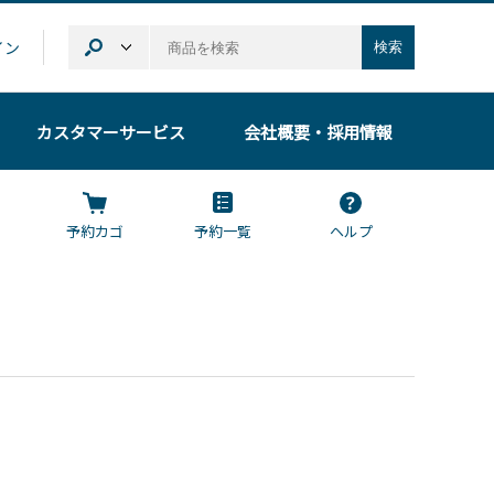
イン
検索
カスタマーサービス
会社概要
・採用情報
予約カゴ
予約一覧
ヘルプ