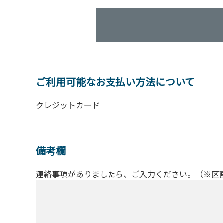
ご利用可能なお支払い方法について
クレジットカード
備考欄
連絡事項がありましたら、ご入力ください。（※区