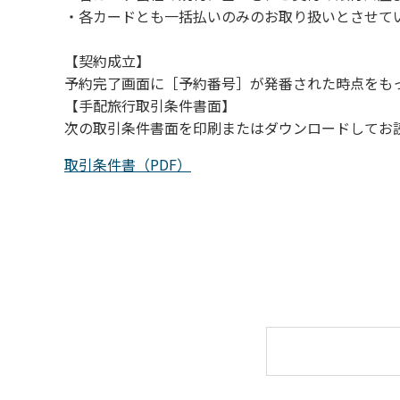
・各カードとも一括払いのみのお取り扱いとさせて
【契約成立】
予約完了画面に［予約番号］が発番された時点をも
【手配旅行取引条件書面】
次の取引条件書面を印刷またはダウンロードしてお
取引条件書（PDF）