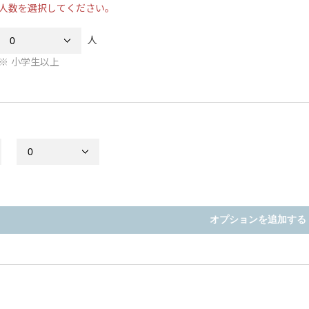
人数を選択してください。
人
小学生以上
オプションを追加する