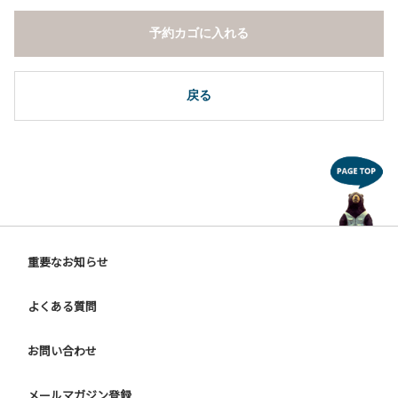
予約カゴに入れる
戻る
重要なお知らせ
よくある質問
お問い合わせ
メールマガジン登録