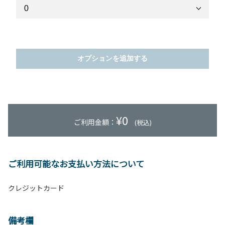
オプションを追加する
¥
0
ご利用金額：
(税込)
ご利用可能なお支払い方法について
クレジットカード
備考欄