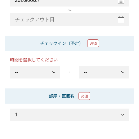
〜
チェックイン（予定）
必須
時間を選択してください
：
部屋・区画数
必須