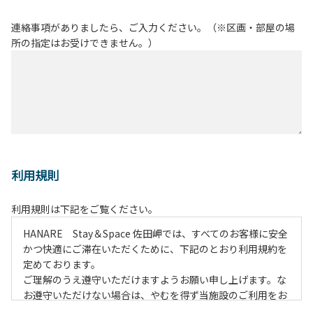
連絡事項がありましたら、ご入力ください。（※区画・部屋の場
所の指定はお受けできません。）
利用規則
利用規則は下記をご覧ください。
HANARE Stay＆Space 佐田岬では、すべてのお客様に安全
かつ快適にご滞在いただくために、下記のとおり利用規約を
定めております。
ご理解のうえ遵守いただけますようお願い申し上げます。な
お遵守いただけない場合は、やむを得ず当施設のご利用をお
断りすることがございます。