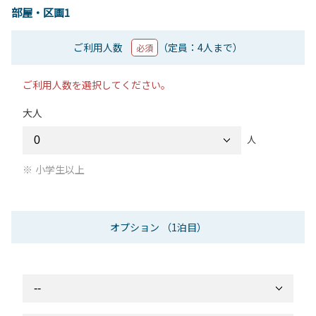
部屋・区画1
ご利用人数
（定員：4人まで）
必須
ご利用人数を選択してください。
大人
人
小学生以上
オプション
（1泊目）