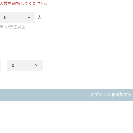
人数を選択してください。
人
小学生以上
オプションを追加する