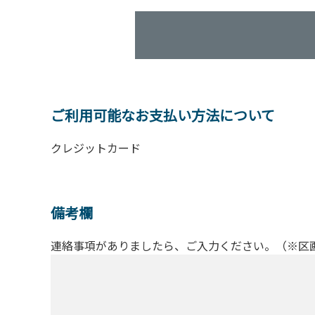
ご利用可能なお支払い方法について
クレジットカード
備考欄
連絡事項がありましたら、ご入力ください。（※区