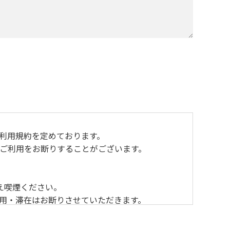
おり利用規約を定めております。
ご利用をお断りすることがございます。
え喫煙ください。
利用・滞在はお断りさせていただきます。