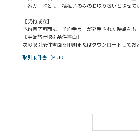
・各カードとも一括払いのみのお取り扱いとさせて
【契約成立】
予約完了画面に［予約番号］が発番された時点をも
【手配旅行取引条件書面】
次の取引条件書面を印刷またはダウンロードしてお
取引条件書（PDF）