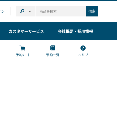
イン
検索
カスタマーサービス
会社概要
・採用情報
予約カゴ
予約一覧
ヘルプ