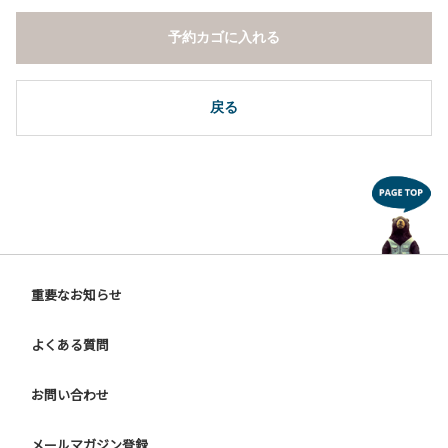
予約カゴに入れる
戻る
重要なお知らせ
よくある質問
お問い合わせ
メールマガジン登録