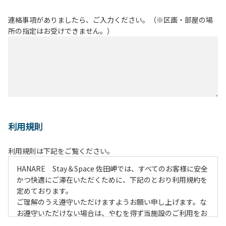
連絡事項がありましたら、ご入力ください。（※区画・部屋の場
所の指定はお受けできません。）
利用規則
利用規則は下記をご覧ください。
HANARE Stay＆Space 佐田岬では、すべてのお客様に安全
かつ快適にご滞在いただくために、下記のとおり利用規約を
定めております。
ご理解のうえ遵守いただけますようお願い申し上げます。な
お遵守いただけない場合は、やむを得ず当施設のご利用をお
断りすることがございます。