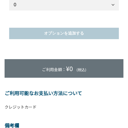
オプションを追加する
¥
0
ご利用金額：
(税込)
ご利用可能なお支払い方法について
クレジットカード
備考欄