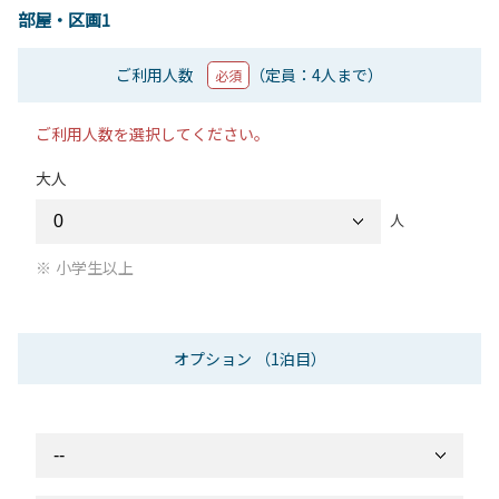
部屋・区画1
ご利用人数
（定員：4人まで）
必須
ご利用人数を選択してください。
大人
人
小学生以上
オプション
（1泊目）