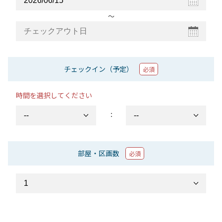
〜
チェックイン（予定）
必須
時間を選択してください
：
部屋・区画数
必須