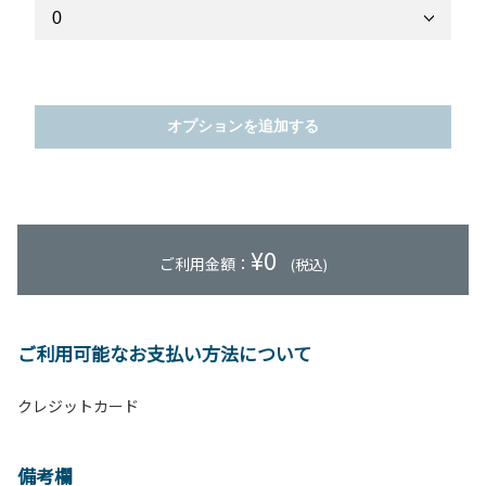
オプションを追加する
¥
0
ご利用金額：
(税込)
ご利用可能なお支払い方法について
クレジットカード
備考欄