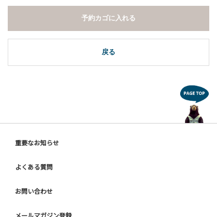
予約カゴに入れる
戻る
重要なお知らせ
よくある質問
お問い合わせ
メールマガジン登録