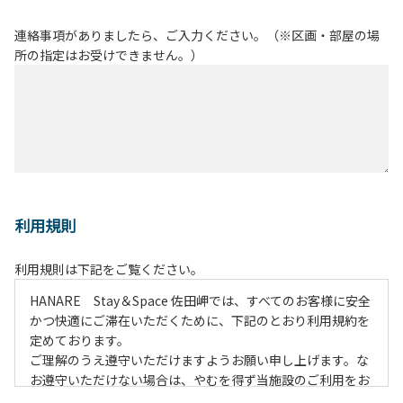
連絡事項がありましたら、ご入力ください。（※区画・部屋の場
所の指定はお受けできません。）
利用規則
利用規則は下記をご覧ください。
HANARE Stay＆Space 佐田岬では、すべてのお客様に安全
かつ快適にご滞在いただくために、下記のとおり利用規約を
定めております。
ご理解のうえ遵守いただけますようお願い申し上げます。な
お遵守いただけない場合は、やむを得ず当施設のご利用をお
断りすることがございます。