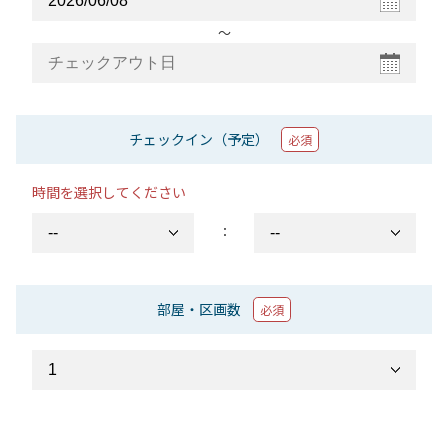
〜
チェックイン（予定）
必須
時間を選択してください
：
部屋・区画数
必須