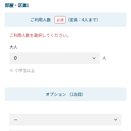
部屋・区画1
ご利用人数
（定員：4人まで）
必須
ご利用人数を選択してください。
大人
人
小学生以上
オプション
（1泊目）