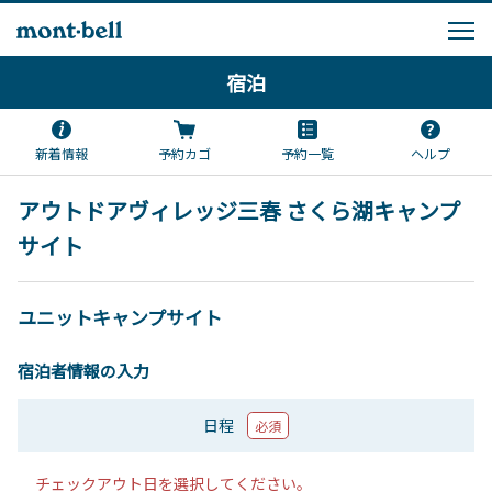
宿泊
新着情報
予約カゴ
予約一覧
ヘルプ
アウトドアヴィレッジ三春 さくら湖キャンプ
サイト
ユニットキャンプサイト
宿泊者情報の入力
日程
必須
チェックアウト日を選択してください。