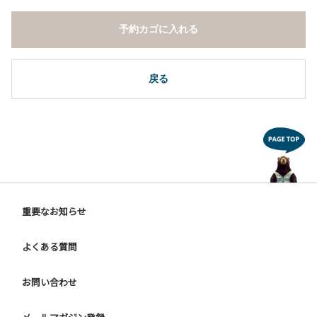
予約カゴに入れる
戻る
重要なお知らせ
よくある質問
お問い合わせ