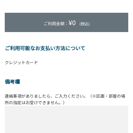
¥
0
ご利用金額：
(税込)
ご利用可能なお支払い方法について
クレジットカード
備考欄
連絡事項がありましたら、ご入力ください。（※区画・部屋の場
所の指定はお受けできません。）