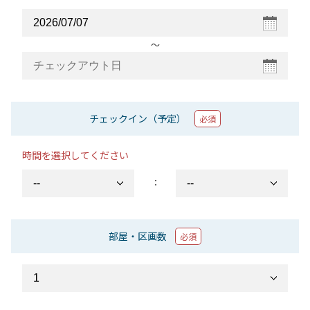
〜
チェックイン（予定）
必須
時間を選択してください
：
部屋・区画数
必須