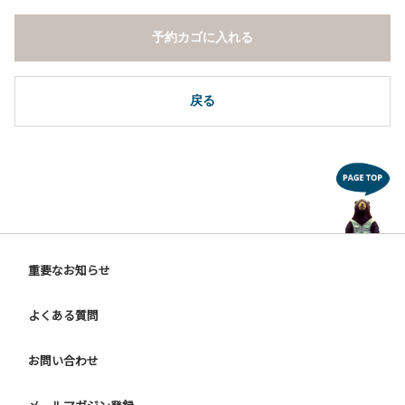
予約カゴに入れる
戻る
重要なお知らせ
よくある質問
お問い合わせ