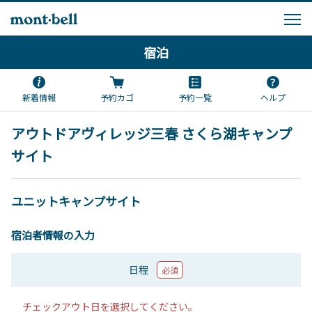
宿泊
新着情報
予約カゴ
予約一覧
ヘルプ
アウトドアヴィレッジ三春 さくら湖キャンプ
サイト
ユニットキャンプサイト
宿泊者情報の入力
日程
必須
チェックアウト日を選択してください。