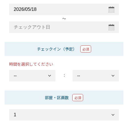
〜
チェックイン（予定）
必須
時間を選択してください
：
部屋・区画数
必須