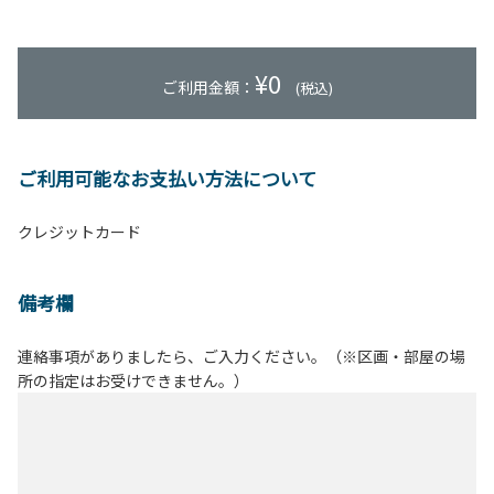
¥
0
ご利用金額：
(税込)
ご利用可能なお支払い方法について
クレジットカード
備考欄
連絡事項がありましたら、ご入力ください。（※区画・部屋の場
所の指定はお受けできません。）