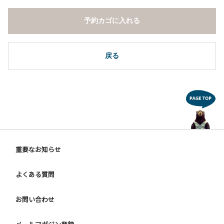
予約カゴに入れる
戻る
重要なお知らせ
よくある質問
お問い合わせ