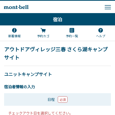
宿泊
新着情報
予約カゴ
予約一覧
ヘルプ
アウトドアヴィレッジ三春 さくら湖キャンプ
サイト
ユニットキャンプサイト
宿泊者情報の入力
日程
必須
チェックアウト日を選択してください。