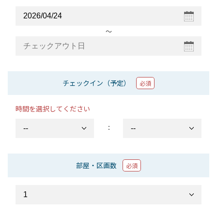
〜
チェックイン（予定）
必須
時間を選択してください
：
部屋・区画数
必須