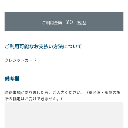
¥
0
ご利用金額：
(税込)
ご利用可能なお支払い方法について
クレジットカード
備考欄
連絡事項がありましたら、ご入力ください。（※区画・部屋の場
所の指定はお受けできません。）