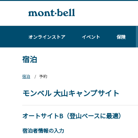
オンラインストア
イベント
保険
宿泊
宿泊
予約
モンベル 大山キャンプサイト
オートサイトB（登山ベースに最適）
宿泊者情報の入力