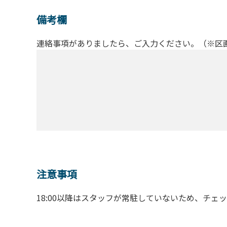
備考欄
連絡事項がありましたら、ご入力ください。（※区
注意事項
18:00以降はスタッフが常駐していないため、チェ