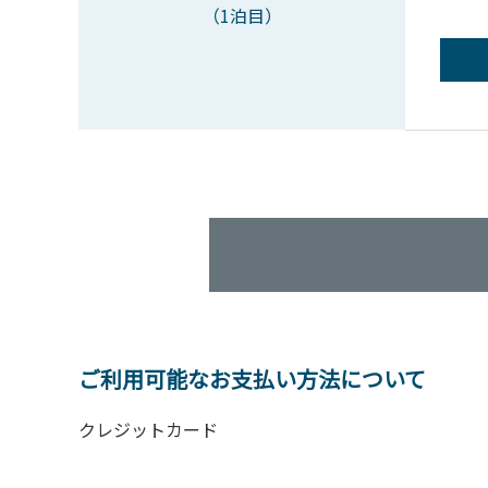
（1泊目）
ご利用可能なお支払い方法について
クレジットカード