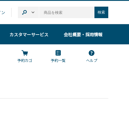
イン
検索
カスタマーサービス
会社概要
・採用情報
予約カゴ
予約一覧
ヘルプ