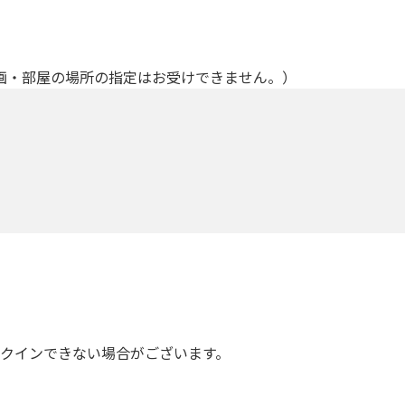
画・部屋の場所の指定はお受けできません。）
ックインできない場合がございます。