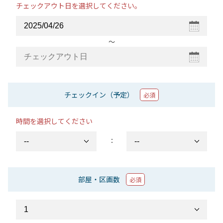
チェックアウト日を選択してください。
〜
チェックイン（予定）
必須
時間を選択してください
：
部屋・区画数
必須