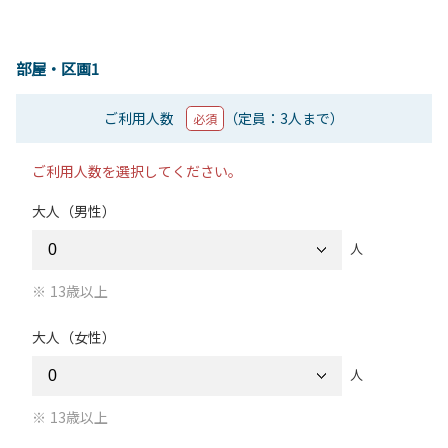
部屋・区画1
ご利用人数
（定員：3人まで）
必須
ご利用人数を選択してください。
大人（男性）
人
13歳以上
大人（女性）
人
13歳以上