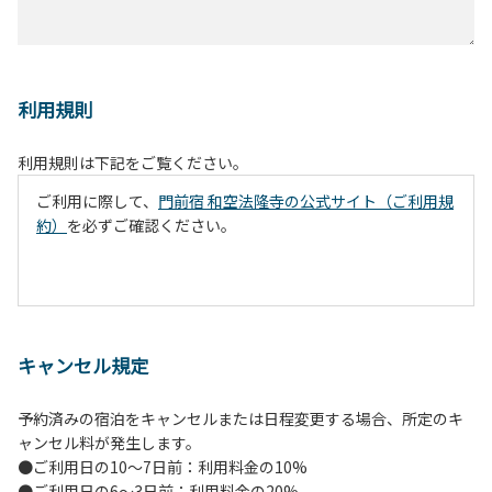
利用規則
利用規則は下記をご覧ください。
ご利用に際して、
門前宿 和空法隆寺の公式サイト（ご利用規
約）
を必ずご確認ください。
キャンセル規定
予約済みの宿泊をキャンセルまたは日程変更する場合、所定のキ
ャンセル料が発生します。
●ご利用日の10～7日前：利用料金の10%
●ご利用日の6～3日前：利用料金の20%