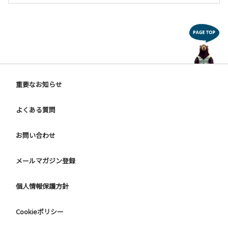
重要なお知らせ
よくある質問
お問い合わせ
メールマガジン登録
個人情報保護方針
Cookieポリシー