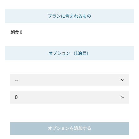
プランに含まれるもの
朝食
0
オプション
（1泊目）
オプションを追加する