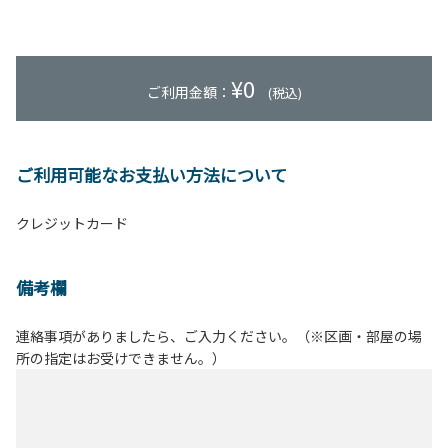
¥
0
ご利用金額：
(税込)
ご利用可能なお支払い方法について
クレジットカード
備考欄
連絡事項がありましたら、ご入力ください。（※区画・部屋の場
所の指定はお受けできません。）