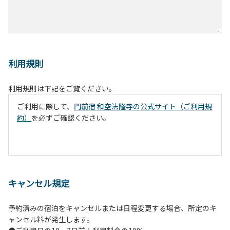
利用規則
利用規則は下記をご覧ください。
ご利用に際して、
門前宿 和空法隆寺の公式サイト（ご利用規
約）
を必ずご確認ください。
キャンセル規定
予約済みの宿泊をキャンセルまたは日程変更する場合、所定のキ
ャンセル料が発生します。