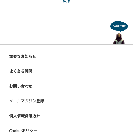
戻る
重要なお知らせ
よくある質問
お問い合わせ
メールマガジン登録
個人情報保護方針
Cookieポリシー