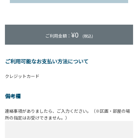
¥
0
ご利用金額：
(税込)
ご利用可能なお支払い方法について
クレジットカード
備考欄
連絡事項がありましたら、ご入力ください。（※区画・部屋の場
所の指定はお受けできません。）