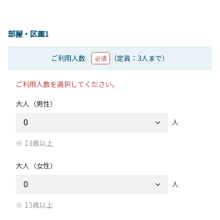
部屋・区画1
ご利用人数
（定員：3人まで）
必須
ご利用人数を選択してください。
大人（男性）
人
13歳以上
大人（女性）
人
13歳以上