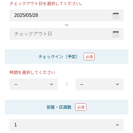
チェックアウト日を選択してください。
〜
チェックイン（予定）
必須
時間を選択してください
：
部屋・区画数
必須