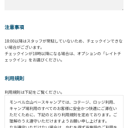
注意事項
18:00以降はスタッフが常駐していないため、チェックインできな
い場合がございます。
チェックインが18時以降になる場合は、オプションの「レイトチ
ェックイン」をお選びください。
利用規則
利用規則は下記をご覧ください。
モンベル立山ベースキャンプでは、コテージ、ロッジ利用、
キャンプ場利用のすべてのお客様に安全かつ快適にご滞在い
ただくために、下記のとおり利用規則を定めております。ご
理解のうえ遵守いただけますようお願い申し上げます。
なお遵守いただけない場合は、やむを得ず当施設のご利用を