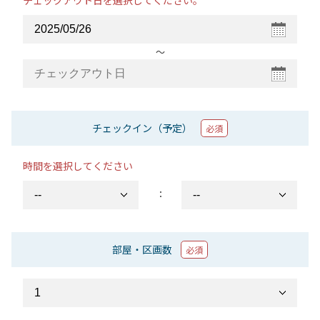
チェックアウト日を選択してください。
〜
チェックイン（予定）
必須
時間を選択してください
：
部屋・区画数
必須