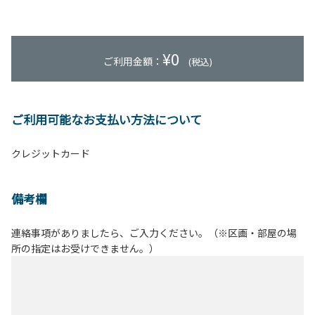
¥
0
ご利用金額：
(税込)
ご利用可能なお支払い方法について
クレジットカード
備考欄
連絡事項がありましたら、ご入力ください。（※区画・部屋の場
所の指定はお受けできません。）